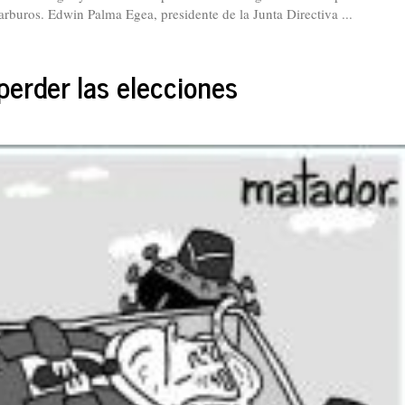
carburos. Edwin Palma Egea, presidente de la Junta Directiva ...
perder las elecciones