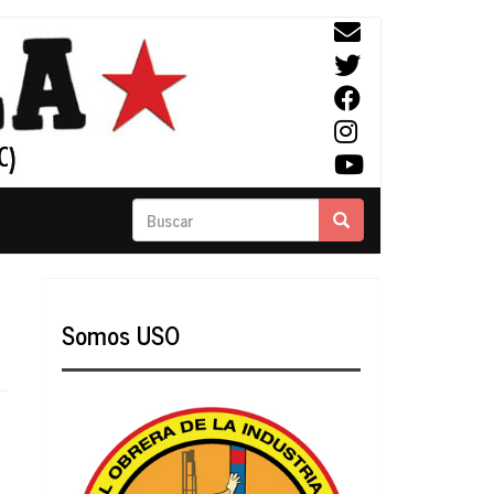
Buscar
Buscar
Somos USO