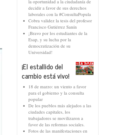
la oportunidad a la ciudadanía de
decidir a favor de sus derechos
laborales con la #ConsultaPopula
Cobra validez la tesis del profesor
Francisco Gutiérrez Sanín
¡Bravo por los estudiantes de la
Esap, y su lucha por la
democratización de su
Universidad!
¡El estallido del
cambio está vivo!
18 de marzo: un viento a favor
para el gobierno y la consulta
popular
De los pueblos más alejados a las
ciudades capitales, los
trabajadores se movilizaron a
favor de las reformas sociales.
Fotos de las manifestaciones en