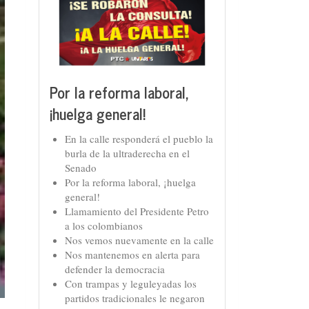
Por la reforma laboral,
¡huelga general!
En la calle responderá el pueblo la
burla de la ultraderecha en el
Senado
Por la reforma laboral, ¡huelga
general!
Llamamiento del Presidente Petro
a los colombianos
Nos vemos nuevamente en la calle
Nos mantenemos en alerta para
defender la democracia
Con trampas y leguleyadas los
partidos tradicionales le negaron