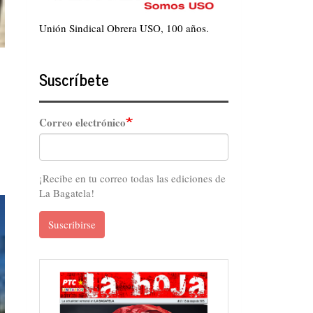
Unión Sindical Obrera USO, 100 años.
Suscríbete
Correo electrónico
¡Recibe en tu correo todas las ediciones de
La Bagatela!
Suscribirse