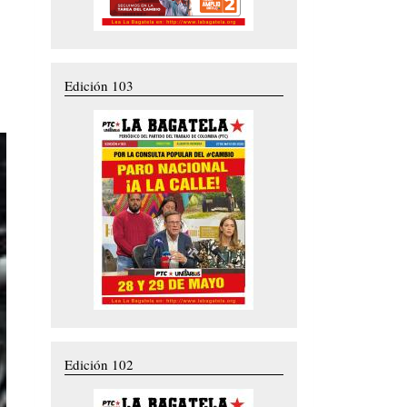
Edición 103
Edición 102