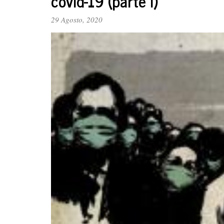
covid-19 (parte I)
29 Agosto, 2020