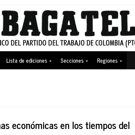
Lista de ediciones
Secciones
Regiones
inas económicas en los tiempos del