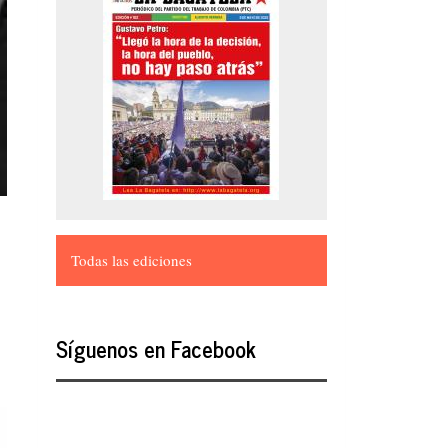
Todas las ediciones
Síguenos en Facebook