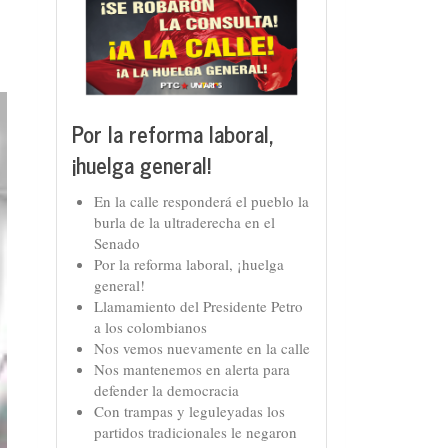
Por la reforma laboral,
¡huelga general!
En la calle responderá el pueblo la
burla de la ultraderecha en el
Senado
Por la reforma laboral, ¡huelga
general!
Llamamiento del Presidente Petro
a los colombianos
Nos vemos nuevamente en la calle
Nos mantenemos en alerta para
defender la democracia
Con trampas y leguleyadas los
partidos tradicionales le negaron