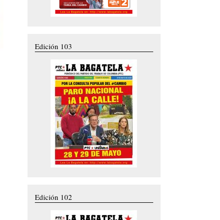
Edición 103
Edición 102