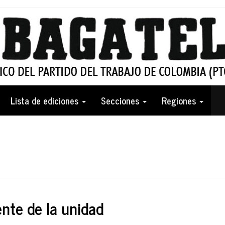
Lista de ediciones
Secciones
Regiones
ente de la unidad