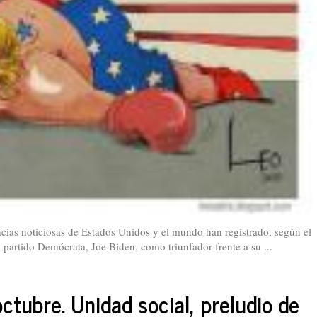
cias noticiosas de Estados Unidos y el mundo han registrado, según el
el partido Demócrata, Joe Biden, como triunfador frente a su ...
octubre. Unidad social, preludio de