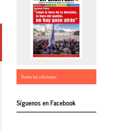
Todas las ediciones
Síguenos en Facebook