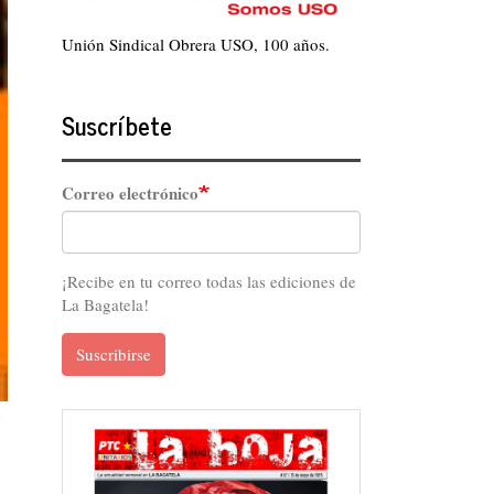
Unión Sindical Obrera USO, 100 años.
Suscríbete
Correo electrónico
¡Recibe en tu correo todas las ediciones de
La Bagatela!
Suscribirse
s