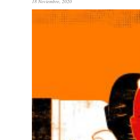
18 Noviembre, 2020