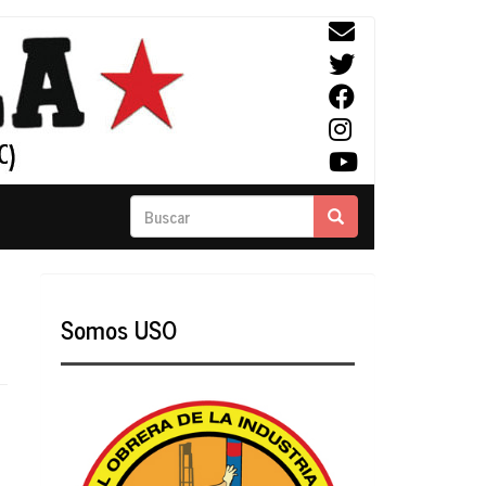
Buscar
Buscar
Somos USO