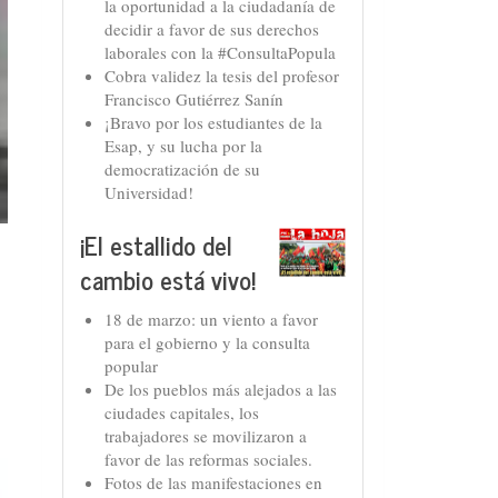
la oportunidad a la ciudadanía de
decidir a favor de sus derechos
laborales con la #ConsultaPopula
Cobra validez la tesis del profesor
Francisco Gutiérrez Sanín
¡Bravo por los estudiantes de la
Esap, y su lucha por la
democratización de su
Universidad!
¡El estallido del
cambio está vivo!
18 de marzo: un viento a favor
para el gobierno y la consulta
popular
De los pueblos más alejados a las
ciudades capitales, los
trabajadores se movilizaron a
favor de las reformas sociales.
Fotos de las manifestaciones en