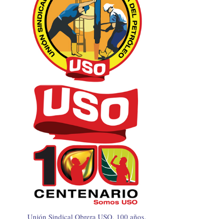
Unión Sindical Obrera USO, 100 años.