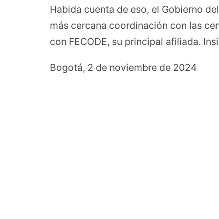
Habida cuenta de eso, el Gobierno de
más cercana coordinación con las cent
con FECODE, su principal afiliada. Ins
Bogotá, 2 de noviembre de 2024