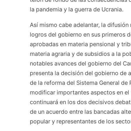
la pandemia y la guerra de Ucrania.
Así mismo cabe adelantar, la difusión
logros del gobierno en sus primeros d
aprobadas en materia pensional y tribu
materia agraria y de subsidios a la p
notables avances del gobierno del Ca
presenta la decisión del gobierno de a
de la reforma del Sistema General de 
modificar importantes aspectos en el 
continuará en los dos decisivos debat
de un acuerdo entre las bancadas alte
popular y representantes de los sect