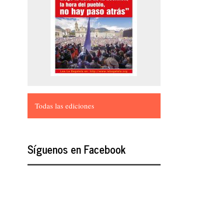
Todas las ediciones
Síguenos en Facebook