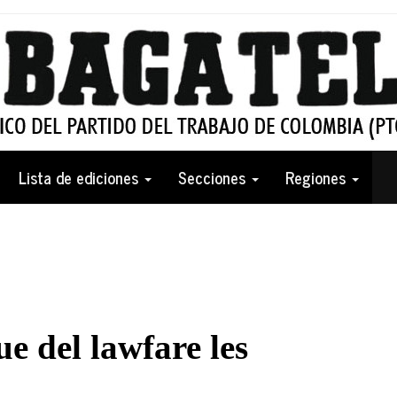
Lista de ediciones
Secciones
Regiones
e del lawfare les