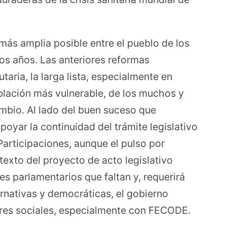
 más amplia posible entre el pueblo de los
os años. Las anteriores reformas
taria, la larga lista, especialmente en
oblación más vulnerable, de los muchos y
mbio. Al lado del buen suceso que
poyar la continuidad del trámite legislativo
Participaciones, aunque el pulso por
texto del proyecto de acto legislativo
es parlamentarios que faltan y, requerirá
rnativas y democráticas, el gobierno
ores sociales, especialmente con FECODE.