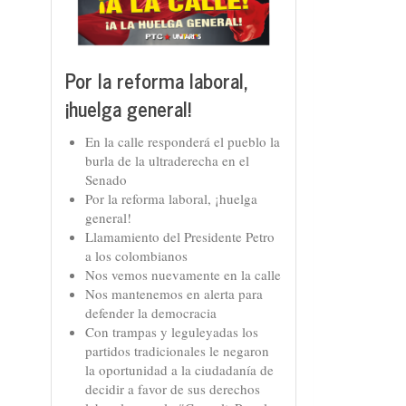
Por la reforma laboral,
¡huelga general!
En la calle responderá el pueblo la
burla de la ultraderecha en el
Senado
Por la reforma laboral, ¡huelga
general!
Llamamiento del Presidente Petro
a los colombianos
Nos vemos nuevamente en la calle
Nos mantenemos en alerta para
defender la democracia
Con trampas y leguleyadas los
partidos tradicionales le negaron
la oportunidad a la ciudadanía de
decidir a favor de sus derechos