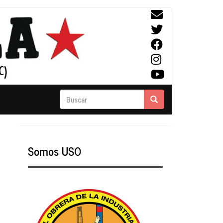
Buscar
Buscar
Somos USO