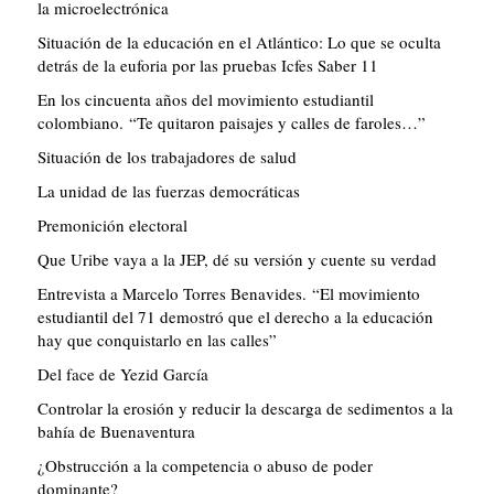
la microelectrónica
Situación de la educación en el Atlántico: Lo que se oculta
detrás de la euforia por las pruebas Icfes Saber 11
En los cincuenta años del movimiento estudiantil
colombiano. “Te quitaron paisajes y calles de faroles…”
Situación de los trabajadores de salud
La unidad de las fuerzas democráticas
Premonición electoral
Que Uribe vaya a la JEP, dé su versión y cuente su verdad
Entrevista a Marcelo Torres Benavides. “El movimiento
estudiantil del 71 demostró que el derecho a la educación
hay que conquistarlo en las calles”
Del face de Yezid García
Controlar la erosión y reducir la descarga de sedimentos a la
bahía de Buenaventura
¿Obstrucción a la competencia o abuso de poder
dominante?