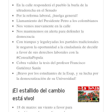
En la calle responderá el pueblo la burla de la
ultraderecha en el Senado
Por la reforma laboral, ¡huelga general!
Llamamiento del Presidente Petro a los colombianos
Nos vemos nuevamente en la calle
Nos mantenemos en alerta para defender la
democracia
Con trampas y leguleyadas los partidos tradicionales
le negaron la oportunidad a la ciudadanía de decidir
a favor de sus derechos laborales con la
#ConsultaPopula
Cobra validez la tesis del profesor Francisco
Gutiérrez Sanín
¡Bravo por los estudiantes de la Esap, y su lucha por
la democratización de su Universidad!
¡El estallido del cambio
está vivo!
18 de marzo: un viento a favor para