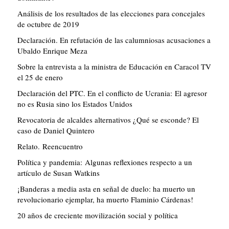
Análisis de los resultados de las elecciones para concejales
de octubre de 2019
Declaración. En refutación de las calumniosas acusaciones a
Ubaldo Enrique Meza
Sobre la entrevista a la ministra de Educación en Caracol TV
el 25 de enero
Declaración del PTC. En el conflicto de Ucrania: El agresor
no es Rusia sino los Estados Unidos
Revocatoria de alcaldes alternativos ¿Qué se esconde? El
caso de Daniel Quintero
Relato. Reencuentro
Política y pandemia: Algunas reflexiones respecto a un
artículo de Susan Watkins
¡Banderas a media asta en señal de duelo: ha muerto un
revolucionario ejemplar, ha muerto Flaminio Cárdenas!
20 años de creciente movilización social y política