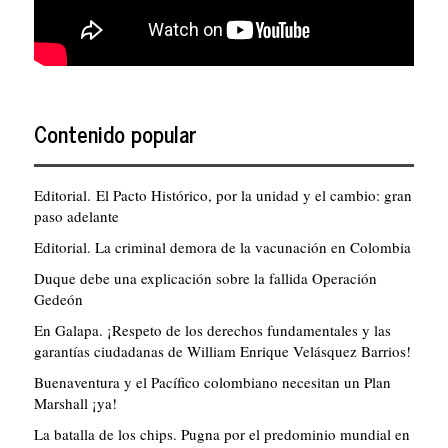
Contenido popular
Editorial. El Pacto Histórico, por la unidad y el cambio: gran
paso adelante
Editorial. La criminal demora de la vacunación en Colombia
Duque debe una explicación sobre la fallida Operación
Gedeón
En Galapa. ¡Respeto de los derechos fundamentales y las
garantías ciudadanas de William Enrique Velásquez Barrios!
Buenaventura y el Pacífico colombiano necesitan un Plan
Marshall ¡ya!
La batalla de los chips. Pugna por el predominio mundial en