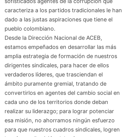
sofisticados agentes de la corrupción que
caracteriza a los partidos tradicionales le han
dado a las justas aspiraciones que tiene el
pueblo colombiano.
Desde la Dirección Nacional de ACEB,
estamos empeñados en desarrollar las más
amplia estrategia de formación de nuestros
dirigentes sindicales, para hacer de ellos
verdaderos líderes, que trasciendan el
ámbito puramente gremial, tratando de
convertirlos en agentes del cambio social en
cada uno de los territorios donde deban
realizar su liderazgo; para lograr potenciar
esa misión, no ahorramos ningún esfuerzo
para que nuestros cuadros sindicales, logren