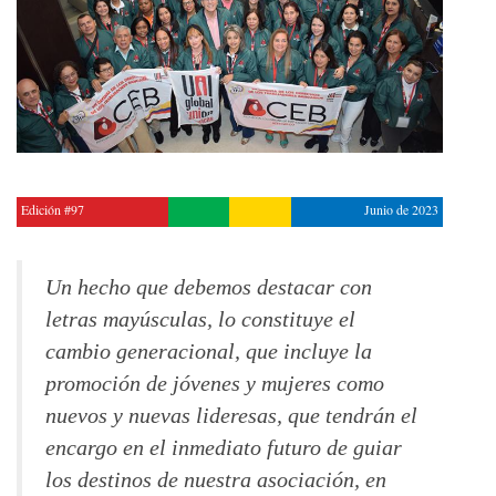
Edición #97
Junio de 2023
Un hecho que debemos destacar con
letras mayúsculas, lo constituye el
cambio generacional, que incluye la
promoción de jóvenes y mujeres como
nuevos y nuevas lideresas, que tendrán el
encargo en el inmediato futuro de guiar
los destinos de nuestra asociación, en