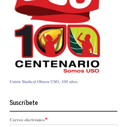
Unión Sindical Obrera USO, 100 años.
Suscríbete
Correo electrónico