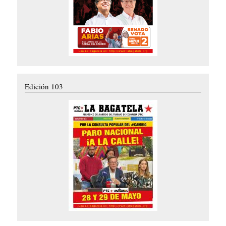
Edición 103