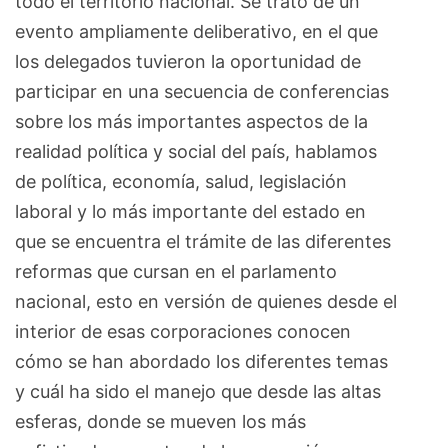
todo el territorio nacional. Se trató de un
evento ampliamente deliberativo, en el que
los delegados tuvieron la oportunidad de
participar en una secuencia de conferencias
sobre los más importantes aspectos de la
realidad política y social del país, hablamos
de política, economía, salud, legislación
laboral y lo más importante del estado en
que se encuentra el trámite de las diferentes
reformas que cursan en el parlamento
nacional, esto en versión de quienes desde el
interior de esas corporaciones conocen
cómo se han abordado los diferentes temas
y cuál ha sido el manejo que desde las altas
esferas, donde se mueven los más