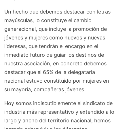
Un hecho que debemos destacar con letras
mayúsculas, lo constituye el cambio
generacional, que incluye la promoción de
jóvenes y mujeres como nuevos y nuevas
lideresas, que tendrán el encargo en el
inmediato futuro de guiar los destinos de
nuestra asociación, en concreto debemos
destacar que el 65% de la delegataria
nacional estuvo constituido por mujeres en
su mayoría, compañeras jóvenes.
Hoy somos indiscutiblemente el sindicato de
industria más representativo y extendido a lo
largo y ancho del territorio nacional, hemos