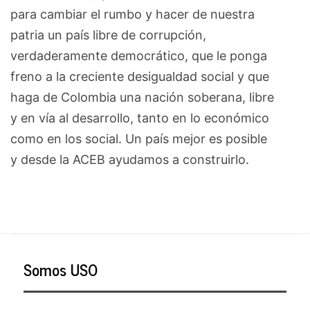
para cambiar el rumbo y hacer de nuestra
patria un país libre de corrupción,
verdaderamente democrático, que le ponga
freno a la creciente desigualdad social y que
haga de Colombia una nación soberana, libre
y en vía al desarrollo, tanto en lo económico
como en los social. Un país mejor es posible
y desde la ACEB ayudamos a construirlo.
Somos USO