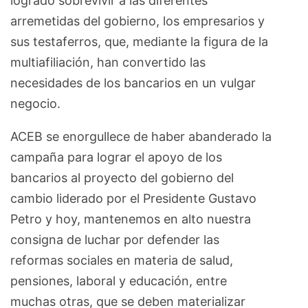
logrado sobrevivir a las diferentes
arremetidas del gobierno, los empresarios y
sus testaferros, que, mediante la figura de la
multiafiliación, han convertido las
necesidades de los bancarios en un vulgar
negocio.
ACEB se enorgullece de haber abanderado la
campaña para lograr el apoyo de los
bancarios al proyecto del gobierno del
cambio liderado por el Presidente Gustavo
Petro y hoy, mantenemos en alto nuestra
consigna de luchar por defender las
reformas sociales en materia de salud,
pensiones, laboral y educación, entre
muchas otras, que se deben materializar