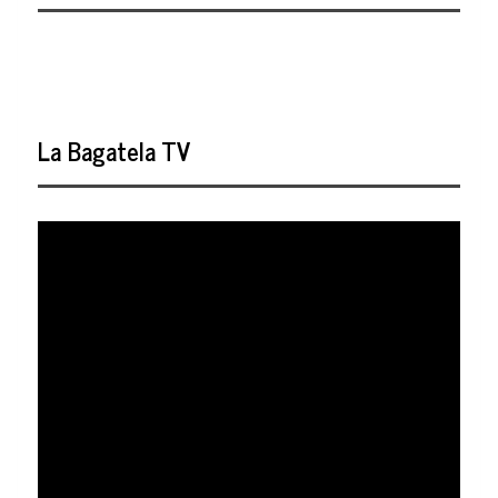
La Bagatela TV