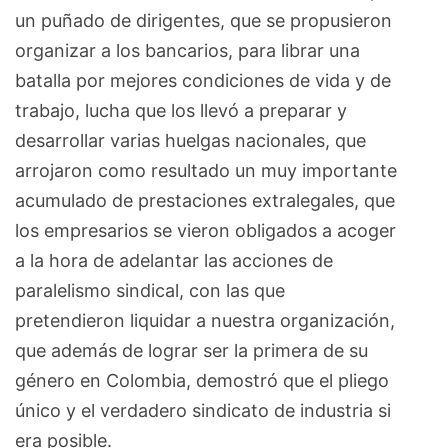
un puñado de dirigentes, que se propusieron
organizar a los bancarios, para librar una
batalla por mejores condiciones de vida y de
trabajo, lucha que los llevó a preparar y
desarrollar varias huelgas nacionales, que
arrojaron como resultado un muy importante
acumulado de prestaciones extralegales, que
los empresarios se vieron obligados a acoger
a la hora de adelantar las acciones de
paralelismo sindical, con las que
pretendieron liquidar a nuestra organización,
que además de lograr ser la primera de su
género en Colombia, demostró que el pliego
único y el verdadero sindicato de industria si
era posible.