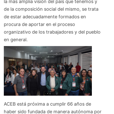
la más amplia visión del país que tenemos y
de la composición social del mismo, se trata
de estar adecuadamente formados en
procura de aportar en el proceso
organizativo de los trabajadores y del pueblo
en general.
ACEB está próxima a cumplir 66 años de
haber sido fundada de manera autónoma por