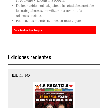
el gobierno y la consulta popular
De los pueblos más alejados a las ciudades capitales,
los trabajadores se movilizaron a favor de las
reformas sociales.
Fotos de las manifestaciones en todo el país.
Ver todas las hojas
Ediciones recientes
Edición 105