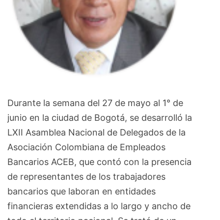
Durante la semana del 27 de mayo al 1° de
junio en la ciudad de Bogotá, se desarrolló la
LXII Asamblea Nacional de Delegados de la
Asociación Colombiana de Empleados
Bancarios ACEB, que contó con la presencia
de representantes de los trabajadores
bancarios que laboran en entidades
financieras extendidas a lo largo y ancho de