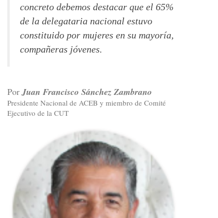
concreto debemos destacar que el 65%
de la delegataria nacional estuvo
constituido por mujeres en su mayoría,
compañeras jóvenes.
Por
Juan Francisco Sánchez Zambrano
Presidente Nacional de ACEB y miembro de Comité
Ejecutivo de la CUT