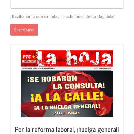
¡Recibe en tu correo todas las ediciones de La Bagatela!
Suscribirse
Por la reforma laboral, ¡huelga general!