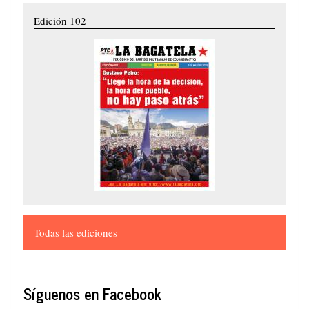
Edición 102
Todas las ediciones
Síguenos en Facebook