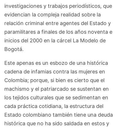
investigaciones y trabajos periodísticos, que
evidencian la compleja realidad sobre la
relación criminal entre agentes del Estado y
paramilitares a finales de los años noventa e
inicios del 2000 en la cárcel La Modelo de
Bogotá.
Este apenas es un esbozo de una histórica
cadena de infamias contra las mujeres en
Colombia; porque, si bien es cierto que el
machismo y el patriarcado se sustentan en
los tejidos culturales que se sedimentan en
cada práctica cotidiana, la estructura del
Estado colombiano también tiene una deuda
histórica que no ha sido saldada en estos y