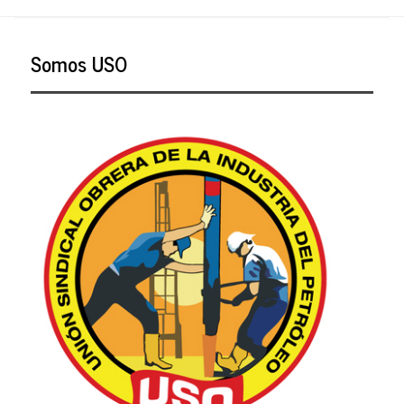
Somos USO