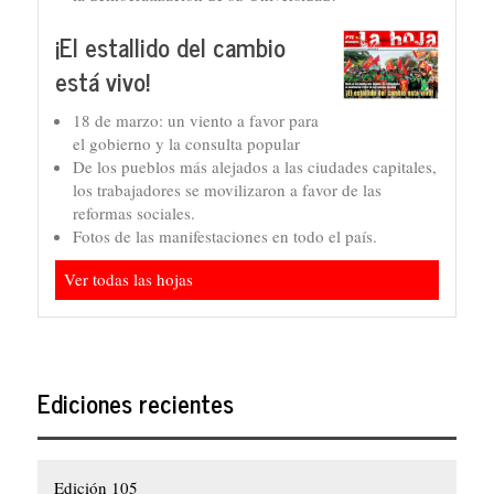
¡El estallido del cambio
está vivo!
18 de marzo: un viento a favor para
el gobierno y la consulta popular
De los pueblos más alejados a las ciudades capitales,
los trabajadores se movilizaron a favor de las
reformas sociales.
Fotos de las manifestaciones en todo el país.
Ver todas las hojas
Ediciones recientes
Edición 105