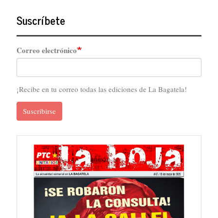
Suscríbete
Correo electrónico
¡Recibe en tu correo todas las ediciones de La Bagatela!
Suscribirse