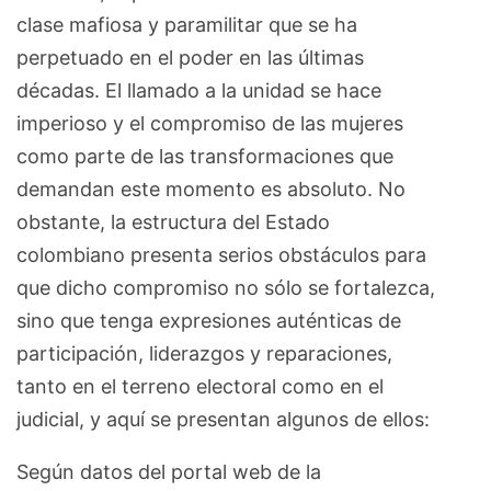
clase mafiosa y paramilitar que se ha
perpetuado en el poder en las últimas
décadas. El llamado a la unidad se hace
imperioso y el compromiso de las mujeres
como parte de las transformaciones que
demandan este momento es absoluto. No
obstante, la estructura del Estado
colombiano presenta serios obstáculos para
que dicho compromiso no sólo se fortalezca,
sino que tenga expresiones auténticas de
participación, liderazgos y reparaciones,
tanto en el terreno electoral como en el
judicial, y aquí se presentan algunos de ellos:
Según datos del portal web de la