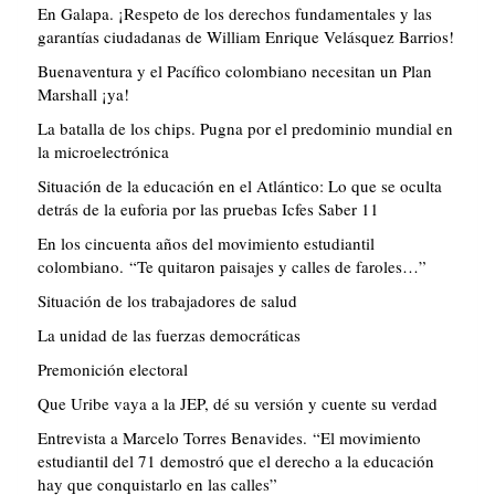
En Galapa. ¡Respeto de los derechos fundamentales y las
garantías ciudadanas de William Enrique Velásquez Barrios!
Buenaventura y el Pacífico colombiano necesitan un Plan
Marshall ¡ya!
La batalla de los chips. Pugna por el predominio mundial en
la microelectrónica
Situación de la educación en el Atlántico: Lo que se oculta
detrás de la euforia por las pruebas Icfes Saber 11
En los cincuenta años del movimiento estudiantil
colombiano. “Te quitaron paisajes y calles de faroles…”
Situación de los trabajadores de salud
La unidad de las fuerzas democráticas
Premonición electoral
Que Uribe vaya a la JEP, dé su versión y cuente su verdad
Entrevista a Marcelo Torres Benavides. “El movimiento
estudiantil del 71 demostró que el derecho a la educación
hay que conquistarlo en las calles”