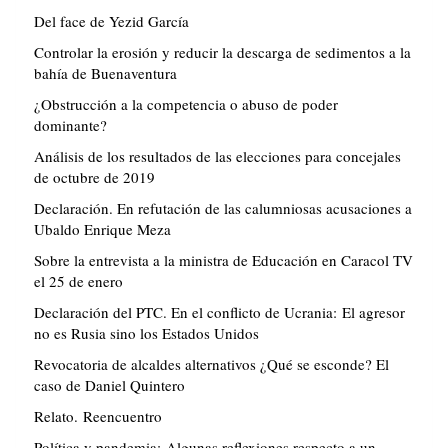
Del face de Yezid García
Controlar la erosión y reducir la descarga de sedimentos a la
bahía de Buenaventura
¿Obstrucción a la competencia o abuso de poder
dominante?
Análisis de los resultados de las elecciones para concejales
de octubre de 2019
Declaración. En refutación de las calumniosas acusaciones a
Ubaldo Enrique Meza
Sobre la entrevista a la ministra de Educación en Caracol TV
el 25 de enero
Declaración del PTC. En el conflicto de Ucrania: El agresor
no es Rusia sino los Estados Unidos
Revocatoria de alcaldes alternativos ¿Qué se esconde? El
caso de Daniel Quintero
Relato. Reencuentro
Política y pandemia: Algunas reflexiones respecto a un