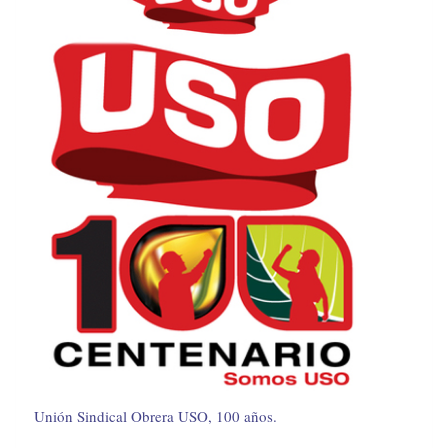
Unión Sindical Obrera USO, 100 años.