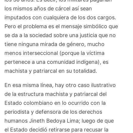
los mismos años de cárcel así sean
imputados con cualquiera de los dos cargos.
Pero el problema es el mensaje simbólico que
se da a la sociedad sobre una justicia que no
tiene ninguna mirada de género, mucho
menos interseccional (porque la víctima
pertenece a una comunidad indígena), es
machista y patriarcal en su totalidad.
En esa misma línea, hay otro caso ilustrativo
de la estructura machista y patriarcal del
Estado colombiano en lo ocurrido con la
periodista y defensora de los derechos
humanos Jineth Bedoya Lima; luego de que
el Estado decidió retirarse para recusar la