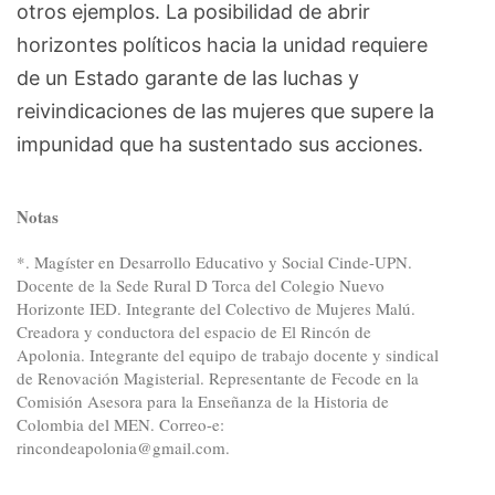
otros ejemplos. La posibilidad de abrir
horizontes políticos hacia la unidad requiere
de un Estado garante de las luchas y
reivindicaciones de las mujeres que supere la
impunidad que ha sustentado sus acciones.
Notas
*. Magíster en Desarrollo Educativo y Social Cinde-UPN.
Docente de la Sede Rural D Torca del Colegio Nuevo
Horizonte IED. Integrante del Colectivo de Mujeres Malú.
Creadora y conductora del espacio de El Rincón de
Apolonia. Integrante del equipo de trabajo docente y sindical
de Renovación Magisterial. Representante de Fecode en la
Comisión Asesora para la Enseñanza de la Historia de
Colombia del MEN. Correo-e:
rincondeapolonia@gmail.com
.