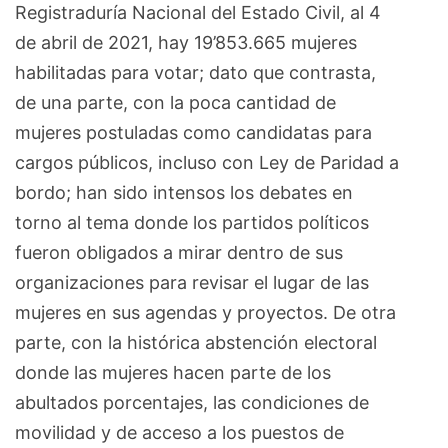
Registraduría Nacional del Estado Civil, al 4
de abril de 2021, hay 19’853.665 mujeres
habilitadas para votar; dato que contrasta,
de una parte, con la poca cantidad de
mujeres postuladas como candidatas para
cargos públicos, incluso con Ley de Paridad a
bordo; han sido intensos los debates en
torno al tema donde los partidos políticos
fueron obligados a mirar dentro de sus
organizaciones para revisar el lugar de las
mujeres en sus agendas y proyectos. De otra
parte, con la histórica abstención electoral
donde las mujeres hacen parte de los
abultados porcentajes, las condiciones de
movilidad y de acceso a los puestos de