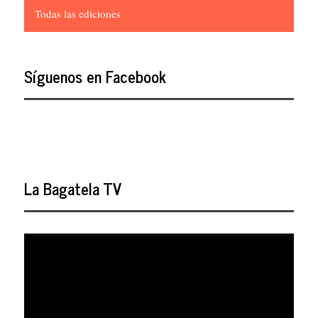
Todas las ediciones
Síguenos en Facebook
La Bagatela TV