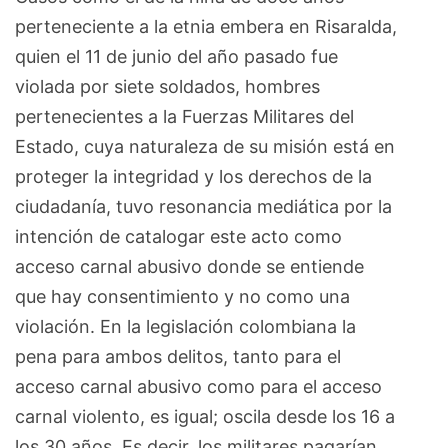
perteneciente a la etnia embera en Risaralda,
quien el 11 de junio del año pasado fue
violada por siete soldados, hombres
pertenecientes a la Fuerzas Militares del
Estado, cuya naturaleza de su misión está en
proteger la integridad y los derechos de la
ciudadanía, tuvo resonancia mediática por la
intención de catalogar este acto como
acceso carnal abusivo donde se entiende
que hay consentimiento y no como una
violación. En la legislación colombiana la
pena para ambos delitos, tanto para el
acceso carnal abusivo como para el acceso
carnal violento, es igual; oscila desde los 16 a
los 30 años. Es decir, los militares pagarían