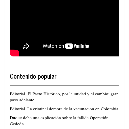
Contenido popular
Editorial. El Pacto Histórico, por la unidad y el cambio: gran
paso adelante
Editorial. La criminal demora de la vacunación en Colombia
Duque debe una explicación sobre la fallida Operación
Gedeón