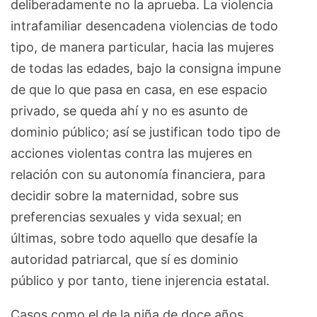
deliberadamente no la aprueba. La violencia
intrafamiliar desencadena violencias de todo
tipo, de manera particular, hacia las mujeres
de todas las edades, bajo la consigna impune
de que lo que pasa en casa, en ese espacio
privado, se queda ahí y no es asunto de
dominio público; así se justifican todo tipo de
acciones violentas contra las mujeres en
relación con su autonomía financiera, para
decidir sobre la maternidad, sobre sus
preferencias sexuales y vida sexual; en
últimas, sobre todo aquello que desafíe la
autoridad patriarcal, que sí es dominio
público y por tanto, tiene injerencia estatal.
Casos como el de la niña de doce años