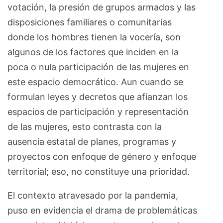
votación, la presión de grupos armados y las
disposiciones familiares o comunitarias
donde los hombres tienen la vocería, son
algunos de los factores que inciden en la
poca o nula participación de las mujeres en
este espacio democrático. Aun cuando se
formulan leyes y decretos que afianzan los
espacios de participación y representación
de las mujeres, esto contrasta con la
ausencia estatal de planes, programas y
proyectos con enfoque de género y enfoque
territorial; eso, no constituye una prioridad.
El contexto atravesado por la pandemia,
puso en evidencia el drama de problemáticas