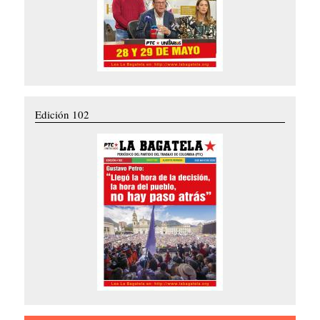
Edición 102