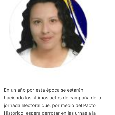
En un año por esta época se estarán
haciendo los últimos actos de campaña de la
jornada electoral que, por medio del Pacto
Histórico, espera derrotar en las urnas a la