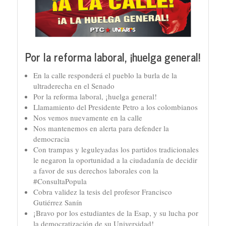
Por la reforma laboral, ¡huelga general!
En la calle responderá el pueblo la burla de la
ultraderecha en el Senado
Por la reforma laboral, ¡huelga general!
Llamamiento del Presidente Petro a los colombianos
Nos vemos nuevamente en la calle
Nos mantenemos en alerta para defender la
democracia
Con trampas y leguleyadas los partidos tradicionales
le negaron la oportunidad a la ciudadanía de decidir
a favor de sus derechos laborales con la
#ConsultaPopula
Cobra validez la tesis del profesor Francisco
Gutiérrez Sanín
¡Bravo por los estudiantes de la Esap, y su lucha por
la democratización de su Universidad!