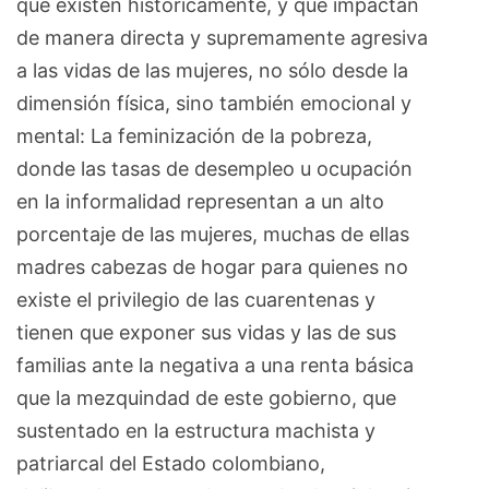
que existen históricamente, y que impactan
de manera directa y supremamente agresiva
a las vidas de las mujeres, no sólo desde la
dimensión física, sino también emocional y
mental: La feminización de la pobreza,
donde las tasas de desempleo u ocupación
en la informalidad representan a un alto
porcentaje de las mujeres, muchas de ellas
madres cabezas de hogar para quienes no
existe el privilegio de las cuarentenas y
tienen que exponer sus vidas y las de sus
familias ante la negativa a una renta básica
que la mezquindad de este gobierno, que
sustentado en la estructura machista y
patriarcal del Estado colombiano,