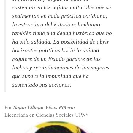
sustentan en los tejidos culturales que se
sedimentan en cada práctica cotidiana,
la estructura del Estado colombiano
también tiene una deuda histórica que no
ha sido saldada. La posibilidad de abrir
horizontes políticos hacia la unidad
requiere de un Estado garante de las
luchas y reivindicaciones de las mujeres
que supere la impunidad que ha
sustentado sus acciones.
Por
Sonia Liliana Vivas Piñeros
Licenciada en Ciencias Sociales UPN*