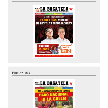
Edición 103