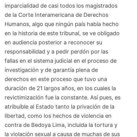
imparcialidad de casi todos los magistrados
de la Corte Interamericana de Derechos
Humanos, algo que ningún país había hecho
en la historia de este tribunal, se ve obligado
en audiencia posterior a reconocer su
responsabilidad y a pedir perdón por las
fallas en el sistema judicial en el proceso de
investigación y de garantía plena de
derechos en este proceso que tuvo una
duración de 21 largos años, en los cuales la
revictimización fue la constante. Así pues, es
atribuible al Estado tanto la privación de la
libertad, como los hechos de violencia en
contra de Bedoya Lima, incluida la tortura y
la violación sexual a causa de muchas de sus