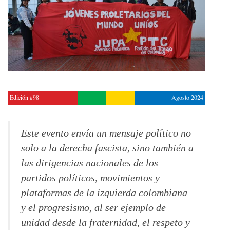
Edición #98
Agosto 2024
Este evento envía un mensaje político no
solo a la derecha fascista, sino también a
las dirigencias nacionales de los
partidos políticos, movimientos y
plataformas de la izquierda colombiana
y el progresismo, al ser ejemplo de
unidad desde la fraternidad, el respeto y