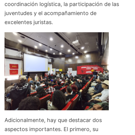
coordinación logística, la participación de las
juventudes y el acompañamiento de
excelentes juristas.
Adicionalmente, hay que destacar dos
aspectos importantes. El primero, su