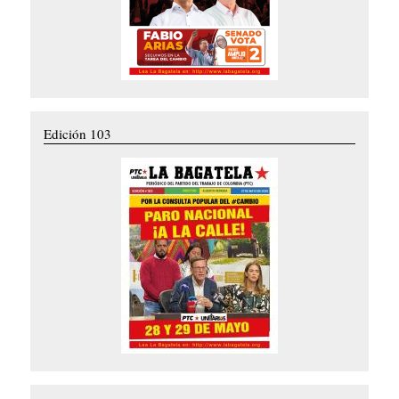
Edición 103