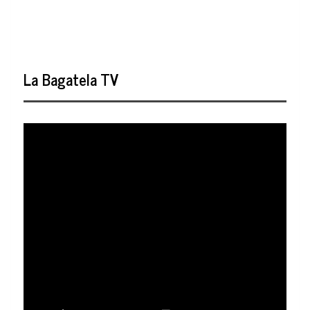
La Bagatela TV