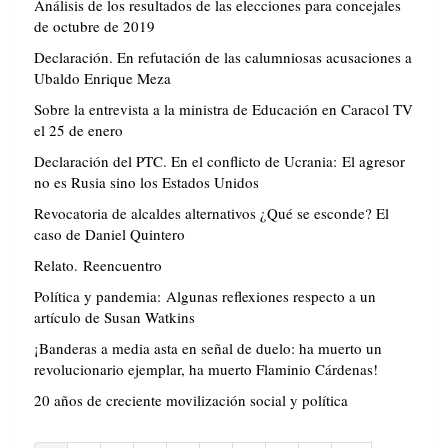
Análisis de los resultados de las elecciones para concejales
de octubre de 2019
Declaración. En refutación de las calumniosas acusaciones a
Ubaldo Enrique Meza
Sobre la entrevista a la ministra de Educación en Caracol TV
el 25 de enero
Declaración del PTC. En el conflicto de Ucrania: El agresor
no es Rusia sino los Estados Unidos
Revocatoria de alcaldes alternativos ¿Qué se esconde? El
caso de Daniel Quintero
Relato. Reencuentro
Política y pandemia: Algunas reflexiones respecto a un
artículo de Susan Watkins
¡Banderas a media asta en señal de duelo: ha muerto un
revolucionario ejemplar, ha muerto Flaminio Cárdenas!
20 años de creciente movilización social y política
Paginación