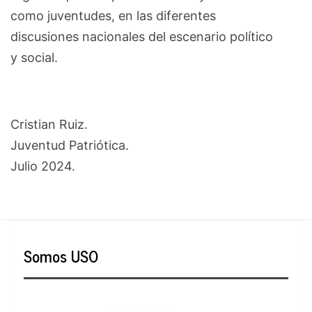
como juventudes, en las diferentes
discusiones nacionales del escenario político
y social.
Cristian Ruiz.
Juventud Patriótica.
Julio 2024.
Somos USO