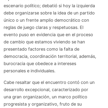
escenario político; debatió si hoy la izquierda
debe organizarse sobre la idea de un partido
único o un frente amplio democrático con
reglas de juego claras y respetuosas. El
evento puso en evidencia que en el proceso
de cambio que estamos viviendo se han
presentado factores como la falta de
democracia, coordinación territorial, además,
burocracia que obedece a intereses
personales e individuales.
Cabe resaltar que el encuentro contó con un
desarrollo excepcional, caracterizado por
una gran organización, un marco político
progresista y organizativo, fruto de su