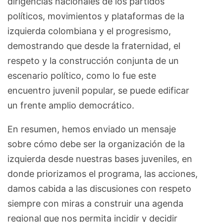
dirigencias nacionales de los partidos
políticos, movimientos y plataformas de la
izquierda colombiana y el progresismo,
demostrando que desde la fraternidad, el
respeto y la construcción conjunta de un
escenario político, como lo fue este
encuentro juvenil popular, se puede edificar
un frente amplio democrático.
En resumen, hemos enviado un mensaje
sobre cómo debe ser la organización de la
izquierda desde nuestras bases juveniles, en
donde priorizamos el programa, las acciones,
damos cabida a las discusiones con respeto
siempre con miras a construir una agenda
regional que nos permita incidir y decidir