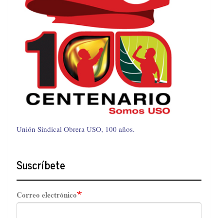
Unión Sindical Obrera USO, 100 años.
Suscríbete
Correo electrónico