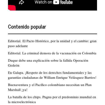
Contenido popular
Editorial. El Pacto Histórico, por la unidad y el cambio: gran
paso adelante
Editorial. La criminal demora de la vacunación en Colombia
Duque debe una explicación sobre la fallida Operación
Gedeón
En Galapa. ¡Respeto de los derechos fundamentales y las
garantías ciudadanas de William Enrique Velásquez Barrios!
Buenaventura y el Pacífico colombiano necesitan un Plan
Marshall ¡ya!
La batalla de los chips. Pugna por el predominio mundial en
la microelectrónica