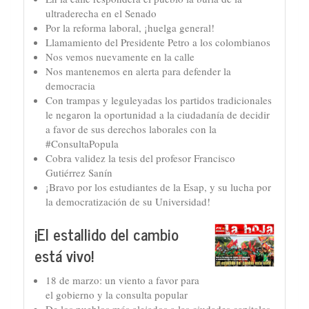
ultraderecha en el Senado
Por la reforma laboral, ¡huelga general!
Llamamiento del Presidente Petro a los colombianos
Nos vemos nuevamente en la calle
Nos mantenemos en alerta para defender la
democracia
Con trampas y leguleyadas los partidos tradicionales
le negaron la oportunidad a la ciudadanía de decidir
a favor de sus derechos laborales con la
#ConsultaPopula
Cobra validez la tesis del profesor Francisco
Gutiérrez Sanín
¡Bravo por los estudiantes de la Esap, y su lucha por
la democratización de su Universidad!
¡El estallido del cambio
está vivo!
18 de marzo: un viento a favor para
el gobierno y la consulta popular