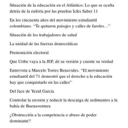
Situación de la educación en el Atlántico: Lo que se oculta
detrás de la euforia por las pruebas Icfes Saber 11
En los cincuenta años del movimiento estudiantil
colombiano. “Te quitaron paisajes y calles de faroles…”
Situación de los trabajadores de salud
La unidad de las fuerzas democráticas
Premonición electoral
Que Uribe vaya a la JEP, dé su versión y cuente su verdad
Entrevista a Marcelo Torres Benavides. “El movimiento
estudiantil del 71 demostró que el derecho a la educación
hay que conquistarlo en las calles”
Del face de Yezid García
Controlar la erosión y reducir la descarga de sedimentos a la
bahía de Buenaventura
¿Obstrucción a la competencia o abuso de poder
dominante?