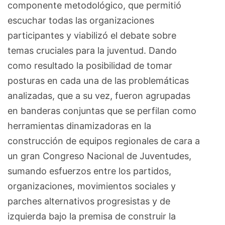
componente metodológico, que permitió
escuchar todas las organizaciones
participantes y viabilizó el debate sobre
temas cruciales para la juventud. Dando
como resultado la posibilidad de tomar
posturas en cada una de las problemáticas
analizadas, que a su vez, fueron agrupadas
en banderas conjuntas que se perfilan como
herramientas dinamizadoras en la
construcción de equipos regionales de cara a
un gran Congreso Nacional de Juventudes,
sumando esfuerzos entre los partidos,
organizaciones, movimientos sociales y
parches alternativos progresistas y de
izquierda bajo la premisa de construir la