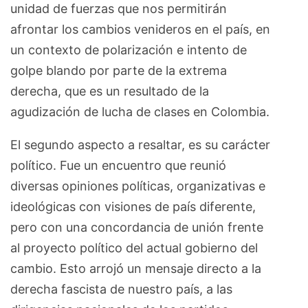
unidad de fuerzas que nos permitirán
afrontar los cambios venideros en el país, en
un contexto de polarización e intento de
golpe blando por parte de la extrema
derecha, que es un resultado de la
agudización de lucha de clases en Colombia.
El segundo aspecto a resaltar, es su carácter
político. Fue un encuentro que reunió
diversas opiniones políticas, organizativas e
ideológicas con visiones de país diferente,
pero con una concordancia de unión frente
al proyecto político del actual gobierno del
cambio. Esto arrojó un mensaje directo a la
derecha fascista de nuestro país, a las