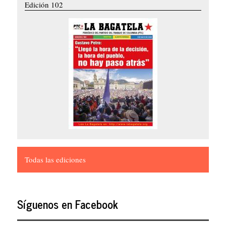
Edición 102
Todas las ediciones
Síguenos en Facebook