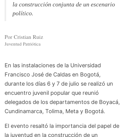
la construcción conjunta de un escenario
político.
Por Cristian Ruiz
Juventud Patriótica
En las instalaciones de la Universidad
Francisco José de Caldas en Bogotá,
durante los días 6 y 7 de julio se realizó un
encuentro juvenil popular que reunió
delegados de los departamentos de Boyacá,
Cundinamarca, Tolima, Meta y Bogotá.
El evento resaltó la importancia del papel de
la juventud en la construcción de un