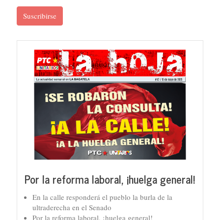
Suscribirse
Por la reforma laboral, ¡huelga general!
En la calle responderá el pueblo la burla de la
ultraderecha en el Senado
Por la reforma laboral, ¡huelga general!