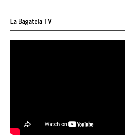
La Bagatela TV