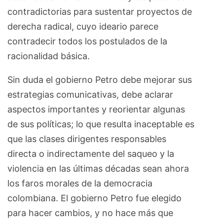
contradictorias para sustentar proyectos de
derecha radical, cuyo ideario parece
contradecir todos los postulados de la
racionalidad básica.
Sin duda el gobierno Petro debe mejorar sus
estrategias comunicativas, debe aclarar
aspectos importantes y reorientar algunas
de sus políticas; lo que resulta inaceptable es
que las clases dirigentes responsables
directa o indirectamente del saqueo y la
violencia en las últimas décadas sean ahora
los faros morales de la democracia
colombiana. El gobierno Petro fue elegido
para hacer cambios, y no hace más que