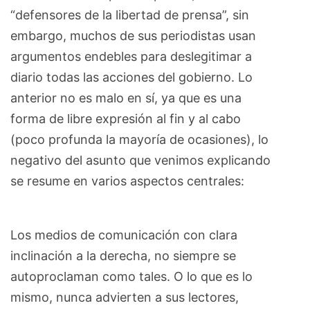
“defensores de la libertad de prensa”, sin
embargo, muchos de sus periodistas usan
argumentos endebles para deslegitimar a
diario todas las acciones del gobierno. Lo
anterior no es malo en sí, ya que es una
forma de libre expresión al fin y al cabo
(poco profunda la mayoría de ocasiones), lo
negativo del asunto que venimos explicando
se resume en varios aspectos centrales:
Los medios de comunicación con clara
inclinación a la derecha, no siempre se
autoproclaman como tales. O lo que es lo
mismo, nunca advierten a sus lectores,