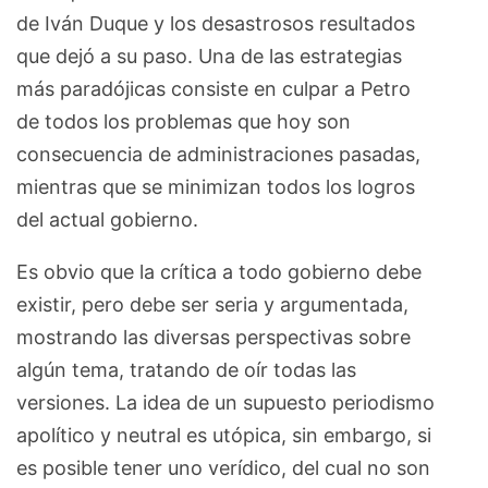
de Iván Duque y los desastrosos resultados
que dejó a su paso. Una de las estrategias
más paradójicas consiste en culpar a Petro
de todos los problemas que hoy son
consecuencia de administraciones pasadas,
mientras que se minimizan todos los logros
del actual gobierno.
Es obvio que la crítica a todo gobierno debe
existir, pero debe ser seria y argumentada,
mostrando las diversas perspectivas sobre
algún tema, tratando de oír todas las
versiones. La idea de un supuesto periodismo
apolítico y neutral es utópica, sin embargo, si
es posible tener uno verídico, del cual no son