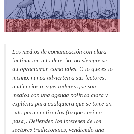
Los medios de comunicación con clara
inclinación a la derecha, no siempre se
autoproclaman como tales. O lo que es lo
mismo, nunca advierten a sus lectores,
audiencias o espectadores que son
medios con una agenda política clara y
explícita para cualquiera que se tome un
rato para analizarlos (lo que casi no
pasa). Defienden los intereses de los
sectores tradicionales, vendiendo una