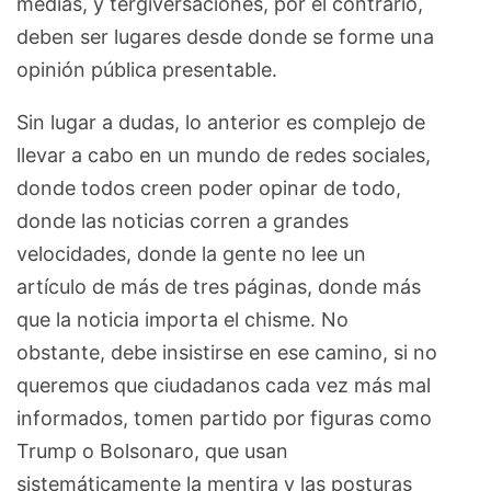
medias, y tergiversaciones, por el contrario,
deben ser lugares desde donde se forme una
opinión pública presentable.
Sin lugar a dudas, lo anterior es complejo de
llevar a cabo en un mundo de redes sociales,
donde todos creen poder opinar de todo,
donde las noticias corren a grandes
velocidades, donde la gente no lee un
artículo de más de tres páginas, donde más
que la noticia importa el chisme. No
obstante, debe insistirse en ese camino, si no
queremos que ciudadanos cada vez más mal
informados, tomen partido por figuras como
Trump o Bolsonaro, que usan
sistemáticamente la mentira y las posturas