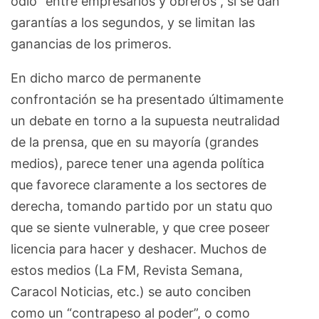
odio “entre empresarios y obreros”, si se dan
garantías a los segundos, y se limitan las
ganancias de los primeros.
En dicho marco de permanente
confrontación se ha presentado últimamente
un debate en torno a la supuesta neutralidad
de la prensa, que en su mayoría (grandes
medios), parece tener una agenda política
que favorece claramente a los sectores de
derecha, tomando partido por un statu quo
que se siente vulnerable, y que cree poseer
licencia para hacer y deshacer. Muchos de
estos medios (La FM, Revista Semana,
Caracol Noticias, etc.) se auto conciben
como un “contrapeso al poder”, o como