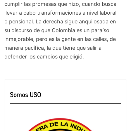
cumplir las promesas que hizo, cuando busca
llevar a cabo transformaciones a nivel laboral
o pensional. La derecha sigue anquilosada en
su discurso de que Colombia es un paraíso
inmejorable, pero es la gente en las calles, de
manera pacífica, la que tiene que salir a
defender los cambios que eligió.
Somos USO