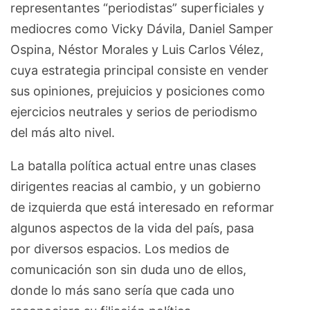
representantes “periodistas” superficiales y
mediocres como Vicky Dávila, Daniel Samper
Ospina, Néstor Morales y Luis Carlos Vélez,
cuya estrategia principal consiste en vender
sus opiniones, prejuicios y posiciones como
ejercicios neutrales y serios de periodismo
del más alto nivel.
La batalla política actual entre unas clases
dirigentes reacias al cambio, y un gobierno
de izquierda que está interesado en reformar
algunos aspectos de la vida del país, pasa
por diversos espacios. Los medios de
comunicación son sin duda uno de ellos,
donde lo más sano sería que cada uno