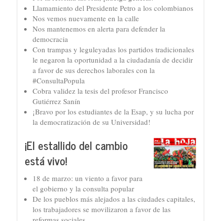
Llamamiento del Presidente Petro a los colombianos
Nos vemos nuevamente en la calle
Nos mantenemos en alerta para defender la
democracia
Con trampas y leguleyadas los partidos tradicionales
le negaron la oportunidad a la ciudadanía de decidir
a favor de sus derechos laborales con la
#ConsultaPopula
Cobra validez la tesis del profesor Francisco
Gutiérrez Sanín
¡Bravo por los estudiantes de la Esap, y su lucha por
la democratización de su Universidad!
¡El estallido del cambio
está vivo!
18 de marzo: un viento a favor para
el gobierno y la consulta popular
De los pueblos más alejados a las ciudades capitales,
los trabajadores se movilizaron a favor de las
reformas sociales.