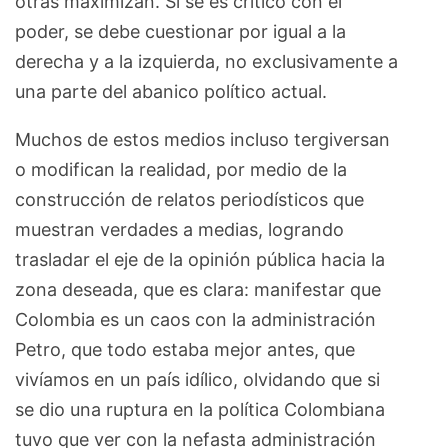
otras maximizan. Si se es crítico con el
poder, se debe cuestionar por igual a la
derecha y a la izquierda, no exclusivamente a
una parte del abanico político actual.
Muchos de estos medios incluso tergiversan
o modifican la realidad, por medio de la
construcción de relatos periodísticos que
muestran verdades a medias, logrando
trasladar el eje de la opinión pública hacia la
zona deseada, que es clara: manifestar que
Colombia es un caos con la administración
Petro, que todo estaba mejor antes, que
vivíamos en un país idílico, olvidando que si
se dio una ruptura en la política Colombiana
tuvo que ver con la nefasta administración