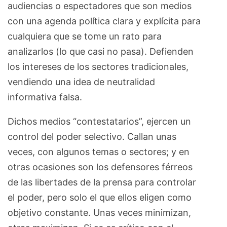
audiencias o espectadores que son medios
con una agenda política clara y explícita para
cualquiera que se tome un rato para
analizarlos (lo que casi no pasa). Defienden
los intereses de los sectores tradicionales,
vendiendo una idea de neutralidad
informativa falsa.
Dichos medios “contestatarios”, ejercen un
control del poder selectivo. Callan unas
veces, con algunos temas o sectores; y en
otras ocasiones son los defensores férreos
de las libertades de la prensa para controlar
el poder, pero solo el que ellos eligen como
objetivo constante. Unas veces minimizan,