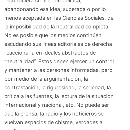
reconociera su filiación política,
abandonando esa idea, superada o por lo
menos aceptada en las Ciencias Sociales, de
la imposibilidad de la neutralidad completa.
No es posible que los medios continúen
escudando sus líneas editoriales de derecha
reaccionaria en ideales abstractos de
“neutralidad”. Estos deben ejercer un control
y mantener a las personas informadas, pero
por medio de la argumentación, la
contrastación, la rigurosidad, la seriedad, la
crítica a las fuentes, la lectura de la situación
internacional y nacional, etc. No puede ser
que la prensa, la radio y los noticieros se
vuelvan espacios de chisme, verdades a