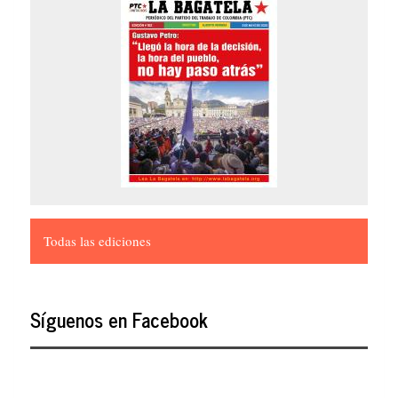
Todas las ediciones
Síguenos en Facebook