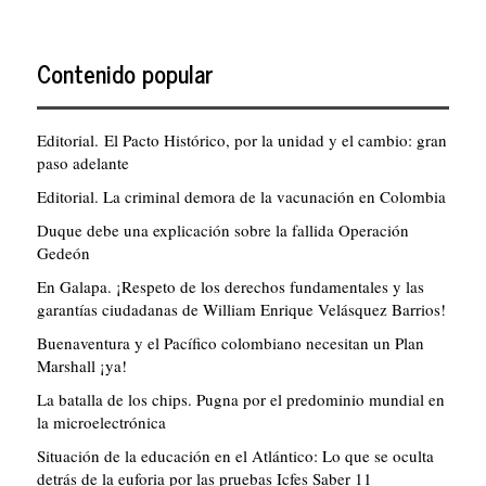
Contenido popular
Editorial. El Pacto Histórico, por la unidad y el cambio: gran
paso adelante
Editorial. La criminal demora de la vacunación en Colombia
Duque debe una explicación sobre la fallida Operación
Gedeón
En Galapa. ¡Respeto de los derechos fundamentales y las
garantías ciudadanas de William Enrique Velásquez Barrios!
Buenaventura y el Pacífico colombiano necesitan un Plan
Marshall ¡ya!
La batalla de los chips. Pugna por el predominio mundial en
la microelectrónica
Situación de la educación en el Atlántico: Lo que se oculta
detrás de la euforia por las pruebas Icfes Saber 11