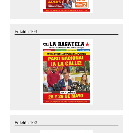
Edición 103
Edición 102