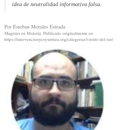
idea de neutralidad informativa falsa.
Por Esteban Morales Estrada
Magíster en Historia. Publicado originalmente en
https://intervencionycoyuntura.org/categorias/viento-del-sur/