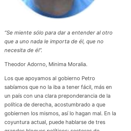
“Se miente sólo para dar a entender al otro
que a uno nada le importa de él, que no
necesita de él”.
Theodor Adorno, Minima Moralia.
Los que apoyamos al gobierno Petro
sabíamos que no la iba a tener fácil, más en
un país con una clara preponderancia de la
política de derecha, acostumbrado a que
gobiernen los mismos, así lo hagan mal. En la
coyuntura actual, puede hablarse de tres
grandes bloques políticos: sectores de