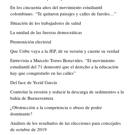
En los cincuenta años del movimiento estudiantil
colombiano. “Te quitaron paisajes y calles de faroles…”
Situación de los trabajadores de salud
La unidad de las fuerzas democráticas
Premonición electoral
Que Uribe vaya a la JEP, dé su versión y cuente su verdad
Entrevista a Marcelo Torres Benavides. “El movimiento
estudiantil del 71 demostró que el derecho a la educación
hay que conquistarlo en las calles”
Del face de Yezid García
Controlar la erosión y reducir la descarga de sedimentos a la
bahía de Buenaventura
¿Obstrucción a la competencia o abuso de poder
dominante?
Análisis de los resultados de las elecciones para concejales
de octubre de 2019