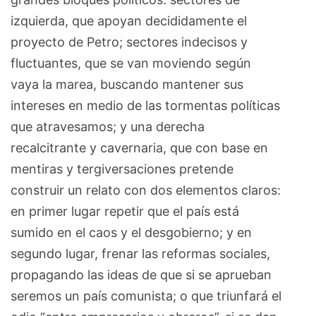
izquierda, que apoyan decididamente el
proyecto de Petro; sectores indecisos y
fluctuantes, que se van moviendo según
vaya la marea, buscando mantener sus
intereses en medio de las tormentas políticas
que atravesamos; y una derecha
recalcitrante y cavernaria, que con base en
mentiras y tergiversaciones pretende
construir un relato con dos elementos claros:
en primer lugar repetir que el país está
sumido en el caos y el desgobierno; y en
segundo lugar, frenar las reformas sociales,
propagando las ideas de que si se aprueban
seremos un país comunista; o que triunfará el