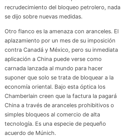
recrudecimiento del bloqueo petrolero, nada
se dijo sobre nuevas medidas.
Otro flanco es la amenaza con aranceles. El
aplazamiento por un mes de su imposición
contra Canadá y México, pero su inmediata
aplicación a China puede verse como
carnada lanzada al mundo para hacer
suponer que solo se trata de bloquear a la
economía oriental. Bajo esta óptica los
Chamberlain creen que la factura la pagará
China a través de aranceles prohibitivos o
simples bloqueos al comercio de alta
tecnología. Es una especie de pequeño
acuerdo de Múnich.