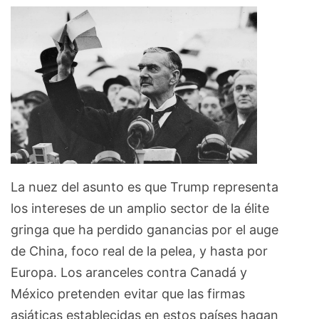
La nuez del asunto es que Trump representa
los intereses de un amplio sector de la élite
gringa que ha perdido ganancias por el auge
de China, foco real de la pelea, y hasta por
Europa. Los aranceles contra Canadá y
México pretenden evitar que las firmas
asiáticas establecidas en estos países hagan