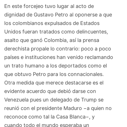
En este forcejeo tuvo lugar al acto de
dignidad de Gustavo Petro al oponerse a que
los colombianos expulsados de Estados
Unidos fueran tratados como delincuentes,
asalto que ganó Colombia, así la prensa
derechista propale lo contrario: poco a poco
países e instituciones han venido reclamando
un trato humano a los deportados como el
que obtuvo Petro para los connacionales.
Otra medida que merece destacarse es el
evidente acuerdo que debió darse con
Venezuela pues un delegado de Trump se
reunió con el presidente Maduro −a quien no
reconoce como tal la Casa Blanca−, y
cuando todo el mundo esperaba un