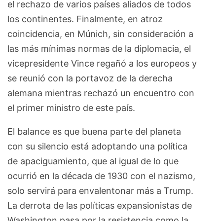
el rechazo de varios países aliados de todos
los continentes. Finalmente, en atroz
coincidencia, en Múnich, sin consideración a
las más mínimas normas de la diplomacia, el
vicepresidente Vince regañó a los europeos y
se reunió con la portavoz de la derecha
alemana mientras rechazó un encuentro con
el primer ministro de este país.
El balance es que buena parte del planeta
con su silencio está adoptando una política
de apaciguamiento, que al igual de lo que
ocurrió en la década de 1930 con el nazismo,
solo servirá para envalentonar más a Trump.
La derrota de las políticas expansionistas de
Washington pasa por la resistencia como la