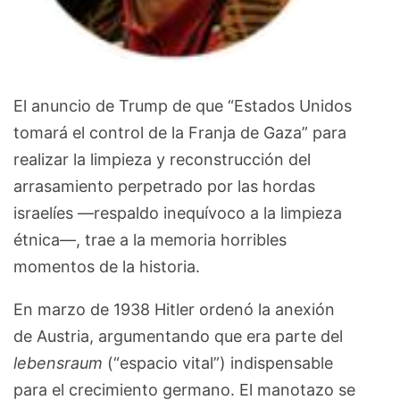
El anuncio de Trump de que “Estados Unidos
tomará el control de la Franja de Gaza” para
realizar la limpieza y reconstrucción del
arrasamiento perpetrado por las hordas
israelíes —respaldo inequívoco a la limpieza
étnica—, trae a la memoria horribles
momentos de la historia.
En marzo de 1938 Hitler ordenó la anexión
de Austria, argumentando que era parte del
lebensraum
(“espacio vital”) indispensable
para el crecimiento germano. El manotazo se