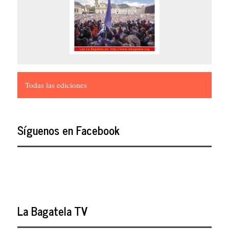
Todas las ediciones
Síguenos en Facebook
La Bagatela TV