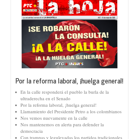
Por la reforma laboral, ¡huelga general!
En la calle responderá el pueblo la burla de la
ultraderecha en el Senado
Por la reforma laboral, ¡huelga general!
Llamamiento del Presidente Petro a los colombianos
Nos vemos nuevamente en la calle
Nos mantenemos en alerta para defender la
democracia
Con trampas y leguleyadas los partidos tradicionales