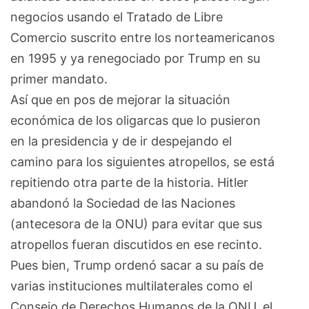
negocios usando el Tratado de Libre
Comercio suscrito entre los norteamericanos
en 1995 y ya renegociado por Trump en su
primer mandato.
Así que en pos de mejorar la situación
económica de los oligarcas que lo pusieron
en la presidencia y de ir despejando el
camino para los siguientes atropellos, se está
repitiendo otra parte de la historia. Hitler
abandonó la Sociedad de las Naciones
(antecesora de la ONU) para evitar que sus
atropellos fueran discutidos en ese recinto.
Pues bien, Trump ordenó sacar a su país de
varias instituciones multilaterales como el
Consejo de Derechos Humanos de la ONU, el