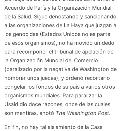
Acuerdo de París y la Organización Mundial
de la Salud. Sigue denostando y sancionando
a las organizaciones de La Haya que juzgan a
los genocidas (Estados Unidos no es parte
de esos organismos), no ha movido un dedo
para recomponer el tribunal de apelación de
la Organización Mundial del Comercio
(paralizado por la negativa de Washington de
nombrar unos jueces), y ordenó recortar o
congelar los fondos de su país a varios otros
organismos mundiales. Para paralizar la
Usaid dio doce razones, once de las cuales
son mentiras, anotó
The Washington Post
.
En fin, no hay tal aislamiento de la Casa