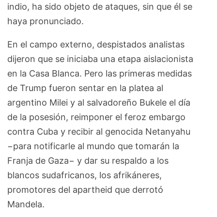
indio, ha sido objeto de ataques, sin que él se
haya pronunciado.
En el campo externo, despistados analistas
dijeron que se iniciaba una etapa aislacionista
en la Casa Blanca. Pero las primeras medidas
de Trump fueron sentar en la platea al
argentino Milei y al salvadoreño Bukele el día
de la posesión, reimponer el feroz embargo
contra Cuba y recibir al genocida Netanyahu
−para notificarle al mundo que tomarán la
Franja de Gaza− y dar su respaldo a los
blancos sudafricanos, los afrikáneres,
promotores del apartheid que derrotó
Mandela.