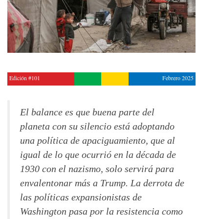
Edición #101
Febrero 2025
El balance es que buena parte del
planeta con su silencio está adoptando
una política de apaciguamiento, que al
igual de lo que ocurrió en la década de
1930 con el nazismo, solo servirá para
envalentonar más a Trump. La derrota de
las políticas expansionistas de
Washington pasa por la resistencia como