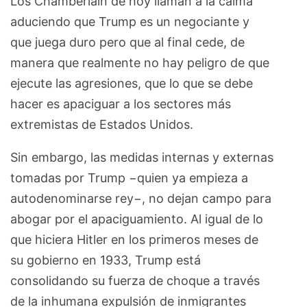
Los Chamberlain de hoy llaman a la calma
aduciendo que Trump es un negociante y
que juega duro pero que al final cede, de
manera que realmente no hay peligro de que
ejecute las agresiones, que lo que se debe
hacer es apaciguar a los sectores más
extremistas de Estados Unidos.
Sin embargo, las medidas internas y externas
tomadas por Trump −quien ya empieza a
autodenominarse rey−, no dejan campo para
abogar por el apaciguamiento. Al igual de lo
que hiciera Hitler en los primeros meses de
su gobierno en 1933, Trump está
consolidando su fuerza de choque a través
de la inhumana expulsión de inmigrantes