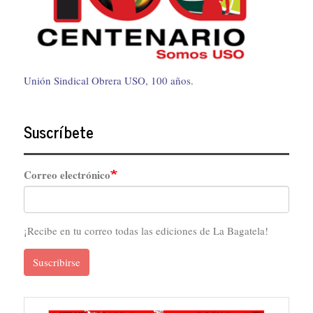
Unión Sindical Obrera USO, 100 años.
Suscríbete
Correo electrónico
¡Recibe en tu correo todas las ediciones de La Bagatela!
Suscribirse