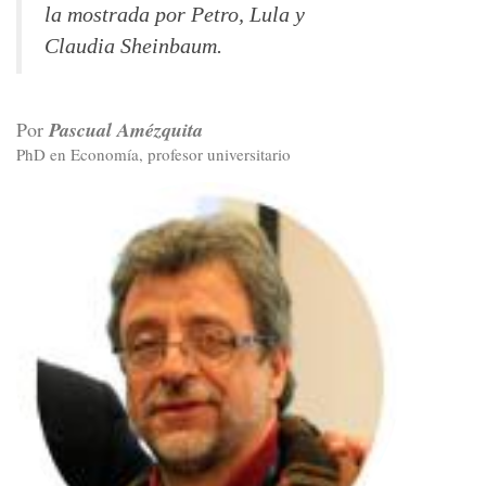
la mostrada por Petro, Lula y
Claudia Sheinbaum.
Por
Pascual Amézquita
PhD en Economía, profesor universitario