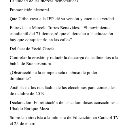
La unidad de las fuerzas democráticas
Premonición electoral
Que Uribe vaya a la JEP, dé su versión y cuente su verdad
Entrevista a Marcelo Torres Benavides. “El movimiento
estudiantil del 71 demostró que el derecho a la educación
hay que conquistarlo en las calles”
Del face de Yezid García
Controlar la erosión y reducir la descarga de sedimentos a la
bahía de Buenaventura
¿Obstrucción a la competencia o abuso de poder
dominante?
Análisis de los resultados de las elecciones para concejales
de octubre de 2019
Declaración. En refutación de las calumniosas acusaciones a
Ubaldo Enrique Meza
Sobre la entrevista a la ministra de Educación en Caracol TV
el 25 de enero