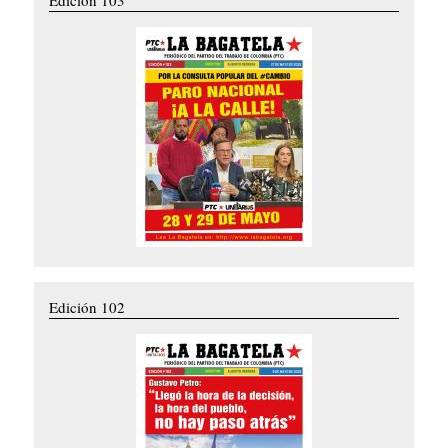
Edición 102