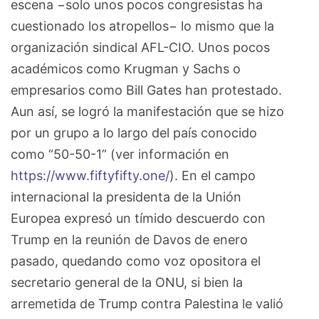
escena −solo unos pocos congresistas ha
cuestionado los atropellos− lo mismo que la
organización sindical AFL-CIO. Unos pocos
académicos como Krugman y Sachs o
empresarios como Bill Gates han protestado.
Aun así, se logró la manifestación que se hizo
por un grupo a lo largo del país conocido
como “50-50-1” (ver información en
https://www.fiftyfifty.one/
). En el campo
internacional la presidenta de la Unión
Europea expresó un tímido descuerdo con
Trump en la reunión de Davos de enero
pasado, quedando como voz opositora el
secretario general de la ONU, si bien la
arremetida de Trump contra Palestina le valió