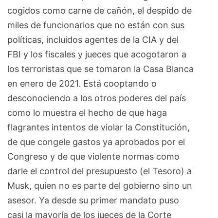
cogidos como carne de cañón, el despido de
miles de funcionarios que no están con sus
políticas, incluidos agentes de la CIA y del
FBI y los fiscales y jueces que acogotaron a
los terroristas que se tomaron la Casa Blanca
en enero de 2021. Está cooptando o
desconociendo a los otros poderes del país
como lo muestra el hecho de que haga
flagrantes intentos de violar la Constitución,
de que congele gastos ya aprobados por el
Congreso y de que violente normas como
darle el control del presupuesto (el Tesoro) a
Musk, quien no es parte del gobierno sino un
asesor. Ya desde su primer mandato puso
casi la mayoría de los jueces de la Corte