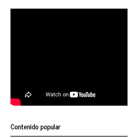
Contenido popular