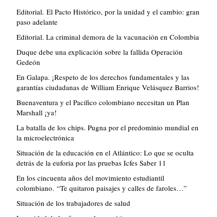
Editorial. El Pacto Histórico, por la unidad y el cambio: gran
paso adelante
Editorial. La criminal demora de la vacunación en Colombia
Duque debe una explicación sobre la fallida Operación
Gedeón
En Galapa. ¡Respeto de los derechos fundamentales y las
garantías ciudadanas de William Enrique Velásquez Barrios!
Buenaventura y el Pacífico colombiano necesitan un Plan
Marshall ¡ya!
La batalla de los chips. Pugna por el predominio mundial en
la microelectrónica
Situación de la educación en el Atlántico: Lo que se oculta
detrás de la euforia por las pruebas Icfes Saber 11
En los cincuenta años del movimiento estudiantil
colombiano. “Te quitaron paisajes y calles de faroles…”
Situación de los trabajadores de salud