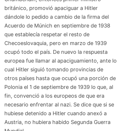
británico, promovió apaciguar a Hitler
dándole lo pedido a cambio de la firma del
Acuerdo de Múnich en septiembre de 1938
que establecía respetar el resto de
Checoeslovaquia, pero en marzo de 1939
ocupó todo el país. De nuevo la respuesta
europea fue llamar al apaciguamiento, ante lo
cual Hitler siguió tomando provincias de
otros países hasta que ocupó una porción de
Polonia el 1 de septiembre de 1939 lo que, al
fin, convenció a los europeos de que era
necesario enfrentar al nazi. Se dice que si se
hubiese detenido a Hitler cuando anexó a
Austria, no hubiera habido Segunda Guerra
Mundial.