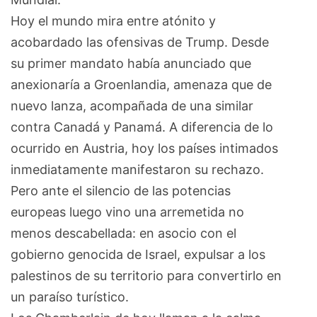
Hoy el mundo mira entre atónito y
acobardado las ofensivas de Trump. Desde
su primer mandato había anunciado que
anexionaría a Groenlandia, amenaza que de
nuevo lanza, acompañada de una similar
contra Canadá y Panamá. A diferencia de lo
ocurrido en Austria, hoy los países intimados
inmediatamente manifestaron su rechazo.
Pero ante el silencio de las potencias
europeas luego vino una arremetida no
menos descabellada: en asocio con el
gobierno genocida de Israel, expulsar a los
palestinos de su territorio para convertirlo en
un paraíso turístico.