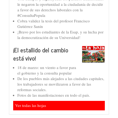
le negaron la oportunidad a la ciudadanía de decidir
a favor de sus derechos laborales con la
#ConsultaPopula
Cobra validez la tesis del profesor Francisco
Gutiérrez Sanín
¡Bravo por los estudiantes de la Esap, y su lucha por
la democratización de su Universidad!
¡El estallido del cambio
está vivo!
18 de marzo: un viento a favor para
el gobierno y la consulta popular
De los pueblos más alejados a las ciudades capitales,
los trabajadores se movilizaron a favor de las
reformas sociales.
Fotos de las manifestaciones en todo el país.
Ver todas las hojas