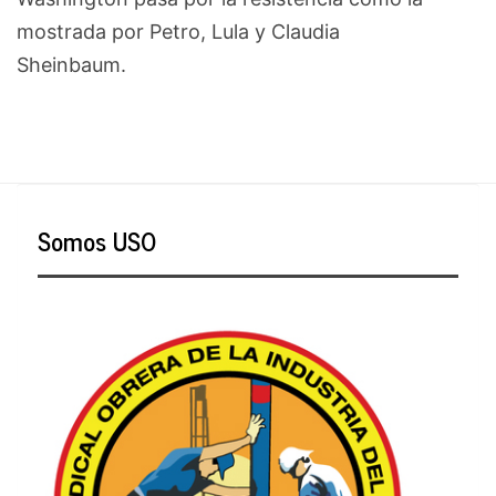
mostrada por Petro, Lula y Claudia
Sheinbaum.
Somos USO