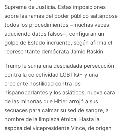
Suprema de Justicia. Estas imposiciones
sobre las ramas del poder público saltándose
todos los procedimientos −muchas veces
aduciendo datos falsos−, configuran un
golpe de Estado incruento, según afirma el
representante demócrata Jamie Raskin.
Trump le suma una despiadada persecución
contra la colectividad LGBTIQ+ y una
creciente hostilidad contra los
hispanoparlantes y los asiáticos, nueva cara
de las minorías que Hitler arrojó a sus
secuaces para calmar su sed de sangre, a
nombre de la limpieza étnica. Hasta la
esposa del vicepresidente Vince, de origen