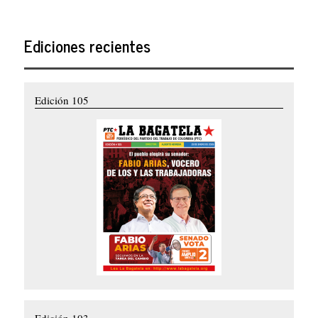
Ediciones recientes
Edición 105
Edición 103