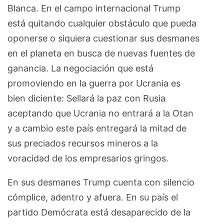
Blanca. En el campo internacional Trump
está quitando cualquier obstáculo que pueda
oponerse o siquiera cuestionar sus desmanes
en el planeta en busca de nuevas fuentes de
ganancia. La negociación que está
promoviendo en la guerra por Ucrania es
bien diciente: Sellará la paz con Rusia
aceptando que Ucrania no entrará a la Otan
y a cambio este país entregará la mitad de
sus preciados recursos mineros a la
voracidad de los empresarios gringos.
En sus desmanes Trump cuenta con silencio
cómplice, adentro y afuera. En su país el
partido Demócrata está desaparecido de la