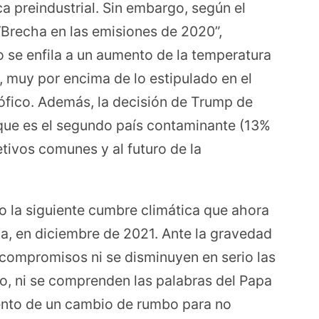
a preindustrial. Sin embargo, según el
“Brecha en las emisiones de 2020”,
 se enfila a un aumento de la temperatura
, muy por encima de lo estipulado en el
rófico. Además, la decisión de Trump de
que es el segundo país contaminante (13%
jetivos comunes y al futuro de la
o la siguiente cumbre climática que ahora
a, en diciembre de 2021. Ante la gravedad
 compromisos ni se disminuyen en serio las
o, ni se comprenden las palabras del Papa
ento de un cambio de rumbo para no