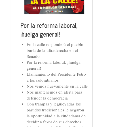
Por la reforma laboral,
¡huelga general!
En la calle responderá el pueblo la
burla de la ultraderecha en el
Senado
Por la reforma laboral, ¡huelga
general!
Llamamiento del Presidente Petro
a los colombianos
Nos vemos nuevamente en la calle
Nos mantenemos en alerta para
defender la democracia
Con trampas y leguleyadas los
partidos tradicionales le negaron
la oportunidad a la ciudadanía de
decidir a favor de sus derechos