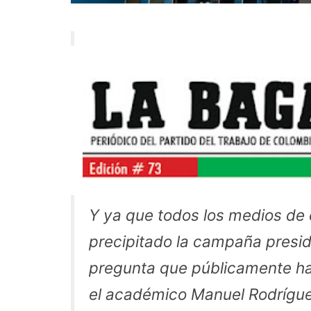
Y ya que todos los medios de
precipitado la campaña presid
pregunta que públicamente ha
el académico Manuel Rodrígue