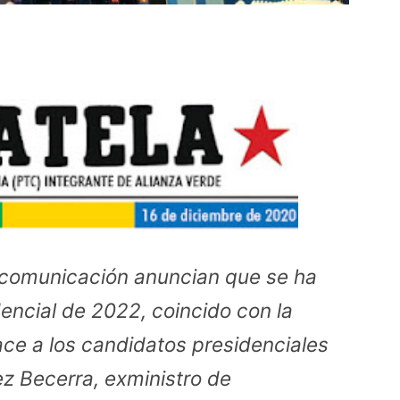
 comunicación anuncian que se ha
encial de 2022, coincido con la
ce a los candidatos presidenciales
z Becerra, exministro de