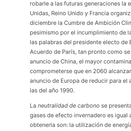
robarle a las futuras generaciones la
Unidas, Reino Unido y Francia organiz
diciembre la Cumbre de Ambición Clim
pesimismo por el incumplimiento de l
las palabras del presidente electo de
Acuerdo de París, tan pronto como se 
anuncio de China, el mayor contamina
comprometerse que en 2060 alcanzar
anuncio de Europa de reducir para el 
las del año 1990.
La
neutralidad de carbono
se presenta
gases de efecto invernadero es igual a
obtenerla son: la utilización de energ