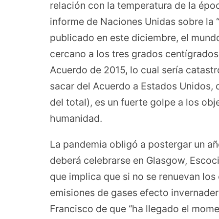
relación con la temperatura de la époc
informe de Naciones Unidas sobre la 
publicado en este diciembre, el mundo
cercano a los tres grados centígrados
Acuerdo de 2015, lo cual sería catast
sacar del Acuerdo a Estados Unidos, 
del total), es un fuerte golpe a los ob
humanidad.
La pandemia obligó a postergar un añ
deberá celebrarse en Glasgow, Escoci
que implica que si no se renuevan los
emisiones de gases efecto invernader
Francisco de que “ha llegado el mom