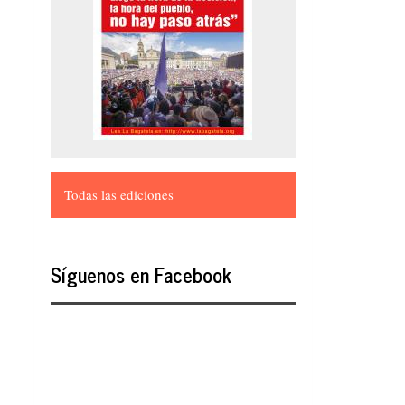
Todas las ediciones
Síguenos en Facebook