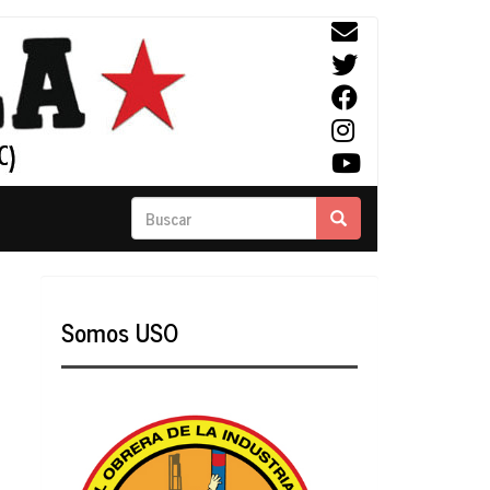
Buscar
Buscar
Somos USO