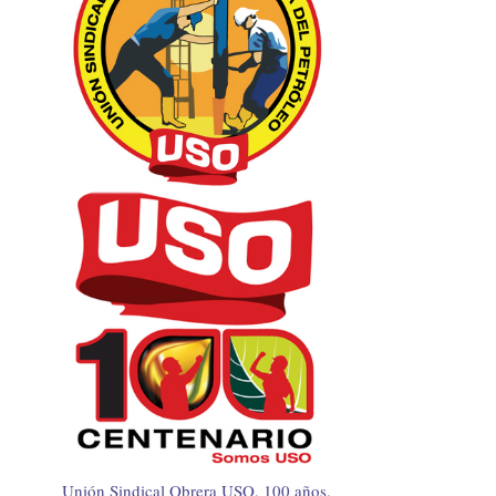
Unión Sindical Obrera USO, 100 años.