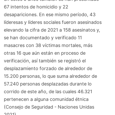
67 intentos de homicidio y 22
desapariciones. En ese mismo período, 43
líderesas y líderes sociales fueron asesinados
elevando la cifra de 2021 a 158 asesinatos y,
se han documentado y verificado 11
masacres con 38 víctimas mortales, más
otras 16 que aún están en proceso de
verificación, así también se registró el
desplazamiento forzado de alrededor de
15.200 personas, lo que suma alrededor de
57.240 personas desplazadas durante lo
corrido de este año, de las cuales 46.321
pertenecen a alguna comunidad étnica
(Consejo de Seguridad - Naciones Unidas
2021).