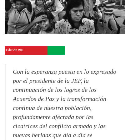
Edición #81
Con la esperanza puesta en lo expresado
por el presidente de la JEP, la
continuación de los logros de los
Acuerdos de Paz y la transformación
continua de nuestra población,
profundamente afectada por las
cicatrices del conflicto armado y las
nuevas heridas que día a día se