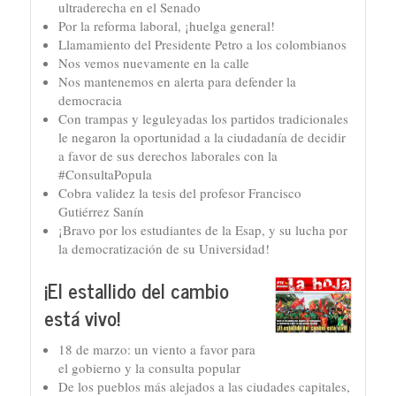
ultraderecha en el Senado
Por la reforma laboral, ¡huelga general!
Llamamiento del Presidente Petro a los colombianos
Nos vemos nuevamente en la calle
Nos mantenemos en alerta para defender la
democracia
Con trampas y leguleyadas los partidos tradicionales
le negaron la oportunidad a la ciudadanía de decidir
a favor de sus derechos laborales con la
#ConsultaPopula
Cobra validez la tesis del profesor Francisco
Gutiérrez Sanín
¡Bravo por los estudiantes de la Esap, y su lucha por
la democratización de su Universidad!
¡El estallido del cambio
está vivo!
18 de marzo: un viento a favor para
el gobierno y la consulta popular
De los pueblos más alejados a las ciudades capitales,