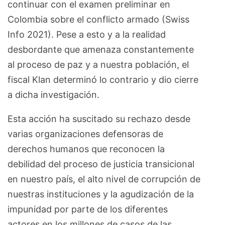
continuar con el examen preliminar en
Colombia sobre el conflicto armado (Swiss
Info 2021). Pese a esto y a la realidad
desbordante que amenaza constantemente
al proceso de paz y a nuestra población, el
fiscal Klan determinó lo contrario y dio cierre
a dicha investigación.
Esta acción ha suscitado su rechazo desde
varias organizaciones defensoras de
derechos humanos que reconocen la
debilidad del proceso de justicia transicional
en nuestro país, el alto nivel de corrupción de
nuestras instituciones y la agudización de la
impunidad por parte de los diferentes
actores en los millones de casos de las