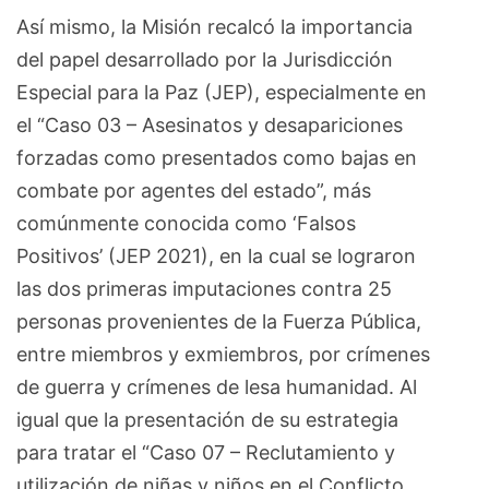
Así mismo, la Misión recalcó la importancia
del papel desarrollado por la Jurisdicción
Especial para la Paz (JEP), especialmente en
el “Caso 03 – Asesinatos y desapariciones
forzadas como presentados como bajas en
combate por agentes del estado”, más
comúnmente conocida como ‘Falsos
Positivos’ (JEP 2021), en la cual se lograron
las dos primeras imputaciones contra 25
personas provenientes de la Fuerza Pública,
entre miembros y exmiembros, por crímenes
de guerra y crímenes de lesa humanidad. Al
igual que la presentación de su estrategia
para tratar el “Caso 07 – Reclutamiento y
utilización de niñas y niños en el Conflicto