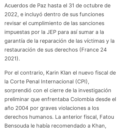
Acuerdos de Paz hasta el 31 de octubre de
2022, e incluyó dentro de sus funciones
revisar el cumplimiento de las sanciones
impuestas por la JEP para así sumar a la
garantía de la reparación de las víctimas y la
restauración de sus derechos (France 24
2021).
Por el contrario, Karin Klan el nuevo fiscal de
la Corte Penal Internacional (CPI),
sorprendió con el cierre de la investigación
preliminar que enfrentaba Colombia desde el
año 2004 por graves violaciones a los
derechos humanos. La anterior fiscal, Fatou
Bensouda le había recomendado a Khan,