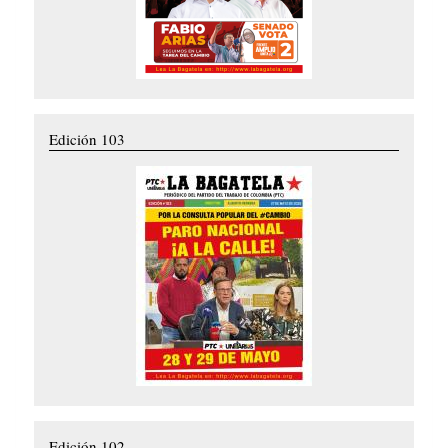
Edición 103
Edición 102