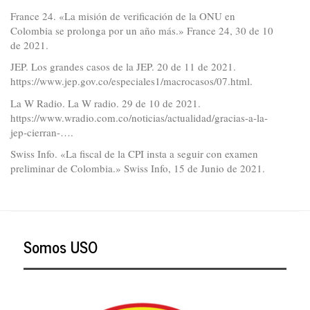
France 24. «La misión de verificación de la ONU en
Colombia se prolonga por un año más.» France 24, 30 de 10
de 2021.
JEP. Los grandes casos de la JEP. 20 de 11 de 2021.
https://www.jep.gov.co/especiales1/macrocasos/07.html
.
La W Radio. La W radio. 29 de 10 de 2021.
https://www.wradio.com.co/noticias/actualidad/gracias-a-la-
jep-cierran-…
.
Swiss Info. «La fiscal de la CPI insta a seguir con examen
preliminar de Colombia.» Swiss Info, 15 de Junio de 2021.
Somos USO