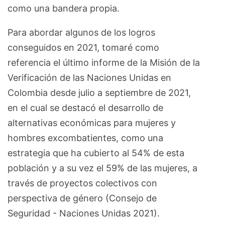
como una bandera propia.
Para abordar algunos de los logros
conseguidos en 2021, tomaré como
referencia el último informe de la Misión de la
Verificación de las Naciones Unidas en
Colombia desde julio a septiembre de 2021,
en el cual se destacó el desarrollo de
alternativas económicas para mujeres y
hombres excombatientes, como una
estrategia que ha cubierto al 54% de esta
población y a su vez el 59% de las mujeres, a
través de proyectos colectivos con
perspectiva de género (Consejo de
Seguridad - Naciones Unidas 2021).