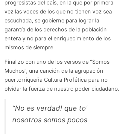
progresistas del país, en la que por primera
vez las voces de los que no tienen voz sea
escuchada, se gobierne para lograr la
garantía de los derechos de la población
entera y no para el enriquecimiento de los
mismos de siempre.
Finalizo con uno de los versos de “Somos
Muchos”, una canción de la agrupación
puertorriqueña Cultura Profética para no
olvidar la fuerza de nuestro poder ciudadano.
“No es verdad! que to'
nosotros somos pocos