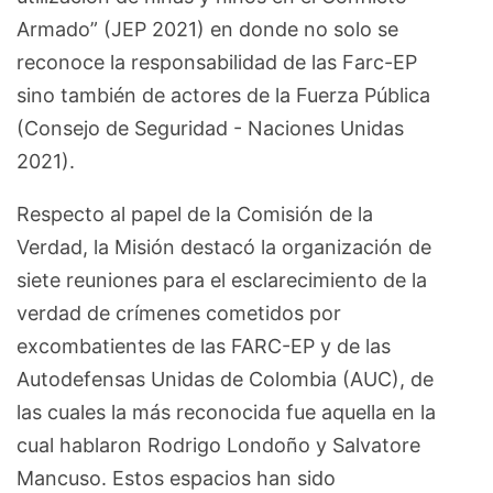
Armado” (JEP 2021) en donde no solo se
reconoce la responsabilidad de las Farc-EP
sino también de actores de la Fuerza Pública
(Consejo de Seguridad - Naciones Unidas
2021).
Respecto al papel de la Comisión de la
Verdad, la Misión destacó la organización de
siete reuniones para el esclarecimiento de la
verdad de crímenes cometidos por
excombatientes de las FARC-EP y de las
Autodefensas Unidas de Colombia (AUC), de
las cuales la más reconocida fue aquella en la
cual hablaron Rodrigo Londoño y Salvatore
Mancuso. Estos espacios han sido