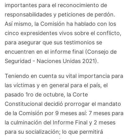
importantes para el reconocimiento de
responsabilidades y peticiones de perdón.
Así mismo, la Comisión ha hablado con los
cinco expresidentes vivos sobre el conflicto,
para asegurar que sus testimonios se
encuentren en el informe final (Consejo de
Seguridad - Naciones Unidas 2021).
Teniendo en cuenta su vital importancia para
las víctimas y en general para el país, el
pasado 1ro de octubre, la Corte
Constitucional decidió prorrogar el mandato
de la Comisión por 9 meses así: 7 meses para
la culminación del Informe Final y 2 meses
para su socialización; lo que permitirá