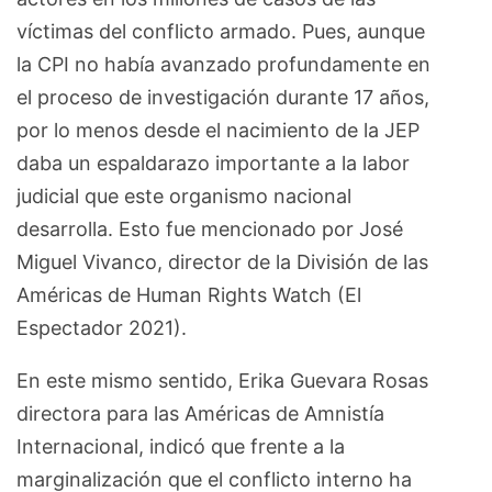
víctimas del conflicto armado. Pues, aunque
la CPI no había avanzado profundamente en
el proceso de investigación durante 17 años,
por lo menos desde el nacimiento de la JEP
daba un espaldarazo importante a la labor
judicial que este organismo nacional
desarrolla. Esto fue mencionado por José
Miguel Vivanco, director de la División de las
Américas de Human Rights Watch (El
Espectador 2021).
En este mismo sentido, Erika Guevara Rosas
directora para las Américas de Amnistía
Internacional, indicó que frente a la
marginalización que el conflicto interno ha