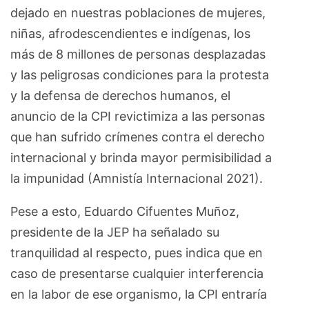
dejado en nuestras poblaciones de mujeres,
niñas, afrodescendientes e indígenas, los
más de 8 millones de personas desplazadas
y las peligrosas condiciones para la protesta
y la defensa de derechos humanos, el
anuncio de la CPI revictimiza a las personas
que han sufrido crímenes contra el derecho
internacional y brinda mayor permisibilidad a
la impunidad (Amnistía Internacional 2021).
Pese a esto, Eduardo Cifuentes Muñoz,
presidente de la JEP ha señalado su
tranquilidad al respecto, pues indica que en
caso de presentarse cualquier interferencia
en la labor de ese organismo, la CPI entraría