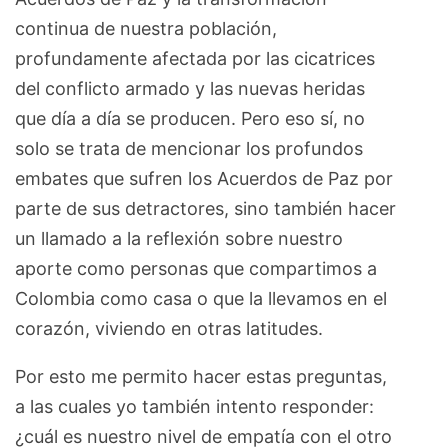
continua de nuestra población,
profundamente afectada por las cicatrices
del conflicto armado y las nuevas heridas
que día a día se producen. Pero eso sí, no
solo se trata de mencionar los profundos
embates que sufren los Acuerdos de Paz por
parte de sus detractores, sino también hacer
un llamado a la reflexión sobre nuestro
aporte como personas que compartimos a
Colombia como casa o que la llevamos en el
corazón, viviendo en otras latitudes.
Por esto me permito hacer estas preguntas,
a las cuales yo también intento responder:
¿cuál es nuestro nivel de empatía con el otro