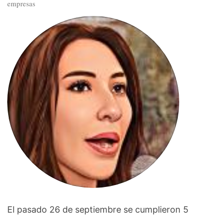
empresas
El pasado 26 de septiembre se cumplieron 5