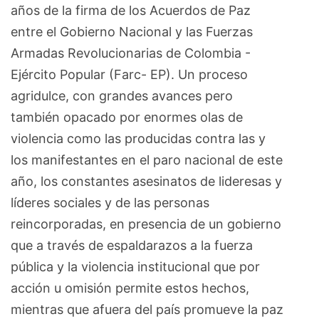
años de la firma de los Acuerdos de Paz
entre el Gobierno Nacional y las Fuerzas
Armadas Revolucionarias de Colombia -
Ejército Popular (Farc- EP). Un proceso
agridulce, con grandes avances pero
también opacado por enormes olas de
violencia como las producidas contra las y
los manifestantes en el paro nacional de este
año, los constantes asesinatos de lideresas y
líderes sociales y de las personas
reincorporadas, en presencia de un gobierno
que a través de espaldarazos a la fuerza
pública y la violencia institucional que por
acción u omisión permite estos hechos,
mientras que afuera del país promueve la paz