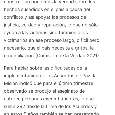
construir un poco más la verdad sobre los
hechos sucedidos en el país a causa del
conflicto y así apoyar los procesos de
justicia, verdad y reparación, lo que no sólo
ayuda a las víctimas sino también a los
victimarios en ese proceso largo, difícil pero
necesario, que el país necesita a gritos, la
reconciliación (Comisión de la Verdad 2021).
Para hablar sobre las dificultades de la
implementación de los Acuerdos de Paz, la
Misión indicó que para el último trimestre
observado se produjo el asesinato de
catorce personas excombatientes, lo que
suma 292 desde la firma de los Acuerdos y,
en estos 5 años también se han presentado