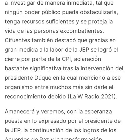
a investigar de manera inmediata, tal que
ningún poder público pueda obstaculizarla,
tenga recursos suficientes y se proteja la
vida de las personas excombatientes.
Cifuentes también destacó que gracias en
gran medida a la labor de la JEP se logró el
cierre por parte de la CPI, aclaración
bastante significativa tras la intervención del
presidente Duque en la cual mencionó a ese
organismo entre muchos más sin darle el
reconocimiento debido (La W Radio 2021).
Amanecerá y veremos, con la esperanza
puesta en lo expresado por el presidente de
la JEP, la continuación de los logros de los
Acuerdos de Paz y la transformación