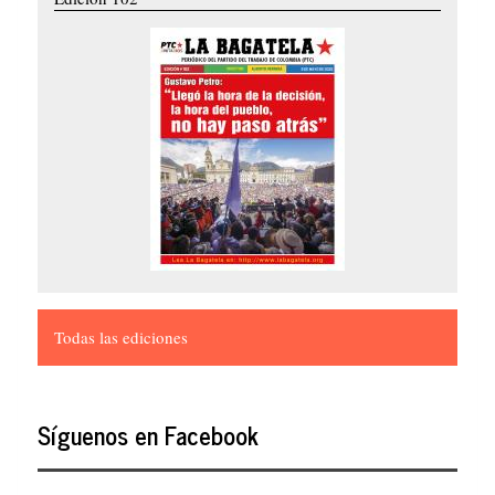
Todas las ediciones
Síguenos en Facebook