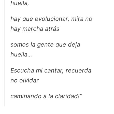
huella,
hay que evolucionar, mira no
hay marcha atrás
somos la gente que deja
huella...
Escucha mi cantar, recuerda
no olvidar
caminando a la claridad!”