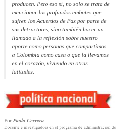
producen. Pero eso sí, no solo se trata de
mencionar los profundos embates que
sufren los Acuerdos de Paz por parte de
sus detractores, sino también hacer un
llamado a la reflexión sobre nuestro
aporte como personas que compartimos
a Colombia como casa o que la llevamos
en el corazón, viviendo en otras
latitudes.
Por
Paola Cervera
Docente e investigadora en el programa de administración de