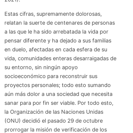
Estas cifras, supremamente dolorosas,
relatan la suerte de centenares de personas
a las que le ha sido arrebatada la vida por
pensar diferente y ha dejado a sus familias
en duelo, afectadas en cada esfera de su
vida, comunidades enteras desarraigadas de
su entorno, sin ningún apoyo
socioeconómico para reconstruir sus
proyectos personales; todo esto sumando
aún más dolor a una sociedad que necesita
sanar para por fin ser viable. Por todo esto,
la Organización de las Naciones Unidas
(ONU) decidió el pasado 29 de octubre
prorrogar la misión de verificación de los