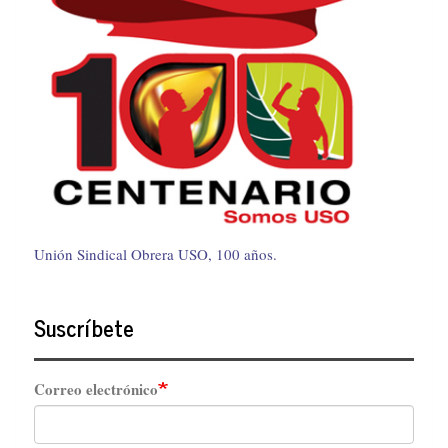
Unión Sindical Obrera USO, 100 años.
Suscríbete
Correo electrónico