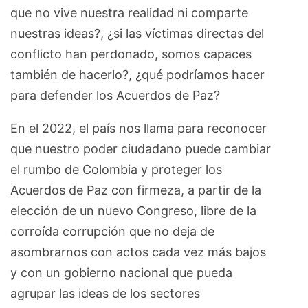
que no vive nuestra realidad ni comparte
nuestras ideas?, ¿si las víctimas directas del
conflicto han perdonado, somos capaces
también de hacerlo?, ¿qué podríamos hacer
para defender los Acuerdos de Paz?
En el 2022, el país nos llama para reconocer
que nuestro poder ciudadano puede cambiar
el rumbo de Colombia y proteger los
Acuerdos de Paz con firmeza, a partir de la
elección de un nuevo Congreso, libre de la
corroída corrupción que no deja de
asombrarnos con actos cada vez más bajos
y con un gobierno nacional que pueda
agrupar las ideas de los sectores