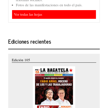
Fotos de las manifestaciones en todo el país.
Ver todas las hojas
Ediciones recientes
Edición 105