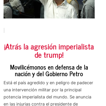
¡Atrás la agresión imperialista
de trump!
Movilicémonos en defensa de la
nación y del Gobierno Petro
Está el país agredido y en peligro de padecer
una intervención militar por la principal
potencia imperialista del mundo. Se anuncia
en las injurias contra el presidente de