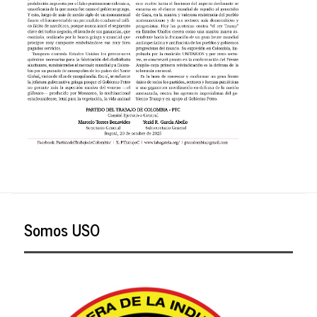
Somos USO