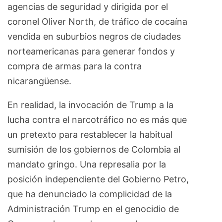
agencias de seguridad y dirigida por el
coronel Oliver North, de tráfico de cocaína
vendida en suburbios negros de ciudades
norteamericanas para generar fondos y
compra de armas para la contra
nicarangüense.
En realidad, la invocación de Trump a la
lucha contra el narcotráfico no es más que
un pretexto para restablecer la habitual
sumisión de los gobiernos de Colombia al
mandato gringo. Una represalia por la
posición independiente del Gobierno Petro,
que ha denunciado la complicidad de la
Administración Trump en el genocidio de