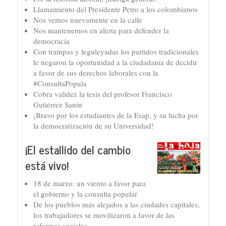
Llamamiento del Presidente Petro a los colombianos
Nos vemos nuevamente en la calle
Nos mantenemos en alerta para defender la
democracia
Con trampas y leguleyadas los partidos tradicionales
le negaron la oportunidad a la ciudadanía de decidir
a favor de sus derechos laborales con la
#ConsultaPopula
Cobra validez la tesis del profesor Francisco
Gutiérrez Sanín
¡Bravo por los estudiantes de la Esap, y su lucha por
la democratización de su Universidad!
¡El estallido del cambio
está vivo!
18 de marzo: un viento a favor para
el gobierno y la consulta popular
De los pueblos más alejados a las ciudades capitales,
los trabajadores se movilizaron a favor de las
reformas sociales.