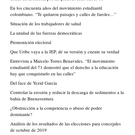
En los cincuenta años del movimiento estudiantil
colombiano. “Te quitaron paisajes y calles de faroles…”
Situación de los trabajadores de salud
La unidad de las fuerzas democráticas
Premonición electoral
Que Uribe vaya a la JEP, dé su versión y cuente su verdad
Entrevista a Marcelo Torres Benavides. “El movimiento
estudiantil del 71 demostró que el derecho a la educación
hay que conquistarlo en las calles”
Del face de Yezid García
Controlar la erosión y reducir la descarga de sedimentos a la
bahía de Buenaventura
¿Obstrucción a la competencia o abuso de poder
dominante?
Análisis de los resultados de las elecciones para concejales
de octubre de 2019