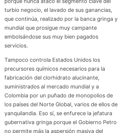
porque nunca atacó el segmento clave del
turbio negocio, el lavado de sus ganancias,
que continúa, realizado por la banca gringa y
mundial que prosigue muy campante
embolsándose sus muy bien pagados
servicios.
Tampoco controla Estados Unidos los
precursores químicos necesarios para la
fabricación del clorhidrato alucinante,
suministrados al mercado mundial y a
Colombia por un puñado de monopolios de
los países del Norte Global, varios de ellos de
yanquilandia. Eso sí, se enfurece la jefatura
gubernativa gringa porque el Gobierno Petro
no permite más la aspersión masiva del