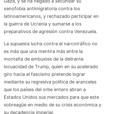
Gaza, y se ha negado a secundar su
xenofobia antimigratoria contra los
latinoamericanos, y rechazado participar en
la guerra de Ucrania y sumarse a los
preparativos de agresión contra Venezuela.
La supuesta lucha contra el narcotráfico no
es más que una mentira más entre la
montaña de embustes de la delirante
locuacidad de Trump, quien en su acelerado
giro hacia el fascismo pretende lograr
mediante su regresiva política de aranceles
que los países del orbe entero abran a
Estados Unidos sus mercados para que este
sobreagüe en medio de su crisis económica y
su decadencia imperial.