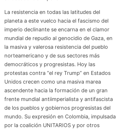
La resistencia en todas las latitudes del
planeta a este vuelco hacia el fascismo del
imperio declinante se encarna en el clamor
mundial de repudio al genocidio de Gaza, en
la masiva y valerosa resistencia del pueblo
norteamericano y de sus sectores más
democráticos y progresistas. Hoy las
protestas contra “el rey Trump” en Estados
Unidos crecen como una masiva marea
ascendente hacia la formación de un gran
frente mundial antiimperialista y antifascista
de los pueblos y gobiernos progresistas del
mundo. Su expresión en Colombia, impulsada
por la coalición UNITARIOS y por otros