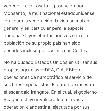
veneno —el glifosato— producido por
Monsanto, la multinacional estadounidense,
letal para la vegetación, la vida animal en
general y en particular para la especie
humana. Cuyos efectos nocivos entre la
población de su propio país han sido
penados incluso por sus mismas Cortes.
No ha dudado Estados Unidos en utilizar sus
propias agencias —DEA, CIA, FBI— en
operaciones de narcotráfico al servicio de
sus fines imperialistas. El botón de muestra:
el escándalo Irangate. En el cual, el gobierno
Reagan estuvo involucrado en la vasta
operación clandestina, ejecutada por sus