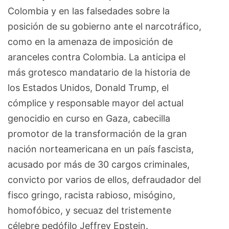
Colombia y en las falsedades sobre la
posición de su gobierno ante el narcotráfico,
como en la amenaza de imposición de
aranceles contra Colombia. La anticipa el
más grotesco mandatario de la historia de
los Estados Unidos, Donald Trump, el
cómplice y responsable mayor del actual
genocidio en curso en Gaza, cabecilla
promotor de la transformación de la gran
nación norteamericana en un país fascista,
acusado por más de 30 cargos criminales,
convicto por varios de ellos, defraudador del
fisco gringo, racista rabioso, misógino,
homofóbico, y secuaz del tristemente
célebre pedófilo Jeffrey Epstein.