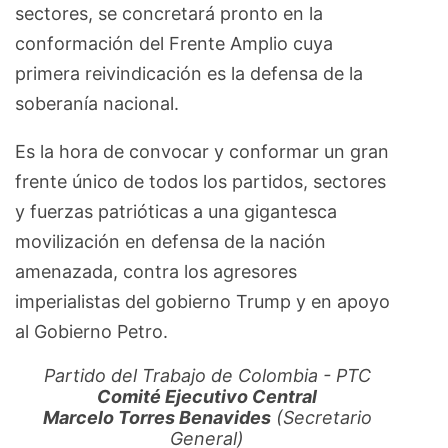
sectores, se concretará pronto en la
conformación del Frente Amplio cuya
primera reivindicación es la defensa de la
soberanía nacional.
Es la hora de convocar y conformar un gran
frente único de todos los partidos, sectores
y fuerzas patrióticas a una gigantesca
movilización en defensa de la nación
amenazada, contra los agresores
imperialistas del gobierno Trump y en apoyo
al Gobierno Petro.
Partido del Trabajo de Colombia - PTC
Comité Ejecutivo Central
Marcelo Torres Benavides
(Secretario
General)