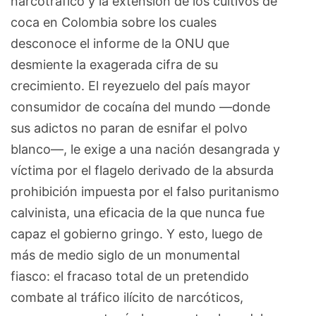
narcotráfico y la extensión de los cultivos de
coca en Colombia sobre los cuales
desconoce el informe de la ONU que
desmiente la exagerada cifra de su
crecimiento. El reyezuelo del país mayor
consumidor de cocaína del mundo —donde
sus adictos no paran de esnifar el polvo
blanco—, le exige a una nación desangrada y
víctima por el flagelo derivado de la absurda
prohibición impuesta por el falso puritanismo
calvinista, una eficacia de la que nunca fue
capaz el gobierno gringo. Y esto, luego de
más de medio siglo de un monumental
fiasco: el fracaso total de un pretendido
combate al tráfico ilícito de narcóticos,