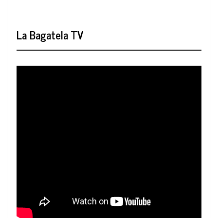
La Bagatela TV