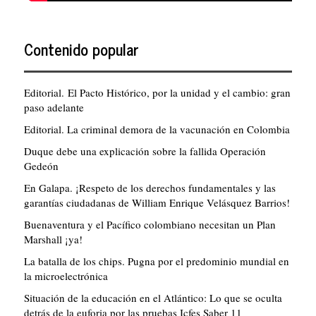
Contenido popular
Editorial. El Pacto Histórico, por la unidad y el cambio: gran
paso adelante
Editorial. La criminal demora de la vacunación en Colombia
Duque debe una explicación sobre la fallida Operación
Gedeón
En Galapa. ¡Respeto de los derechos fundamentales y las
garantías ciudadanas de William Enrique Velásquez Barrios!
Buenaventura y el Pacífico colombiano necesitan un Plan
Marshall ¡ya!
La batalla de los chips. Pugna por el predominio mundial en
la microelectrónica
Situación de la educación en el Atlántico: Lo que se oculta
detrás de la euforia por las pruebas Icfes Saber 11