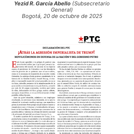
Yezid R. García Abello
(Subsecretario
General)
Bogotá, 20 de octubre de 2025