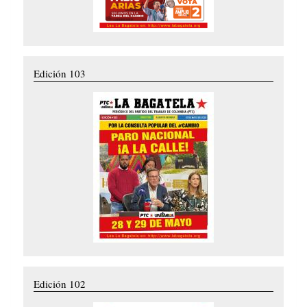
Edición 103
Edición 102