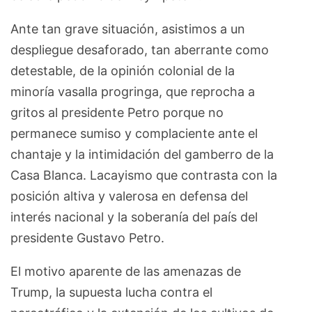
Ante tan grave situación, asistimos a un
despliegue desaforado, tan aberrante como
detestable, de la opinión colonial de la
minoría vasalla progringa, que reprocha a
gritos al presidente Petro porque no
permanece sumiso y complaciente ante el
chantaje y la intimidación del gamberro de la
Casa Blanca. Lacayismo que contrasta con la
posición altiva y valerosa en defensa del
interés nacional y la soberanía del país del
presidente Gustavo Petro.
El motivo aparente de las amenazas de
Trump, la supuesta lucha contra el