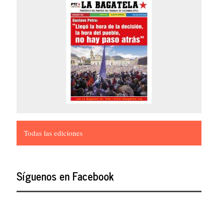
Todas las ediciones
Síguenos en Facebook