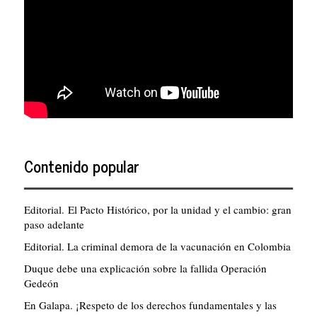
Contenido popular
Editorial. El Pacto Histórico, por la unidad y el cambio: gran
paso adelante
Editorial. La criminal demora de la vacunación en Colombia
Duque debe una explicación sobre la fallida Operación
Gedeón
En Galapa. ¡Respeto de los derechos fundamentales y las