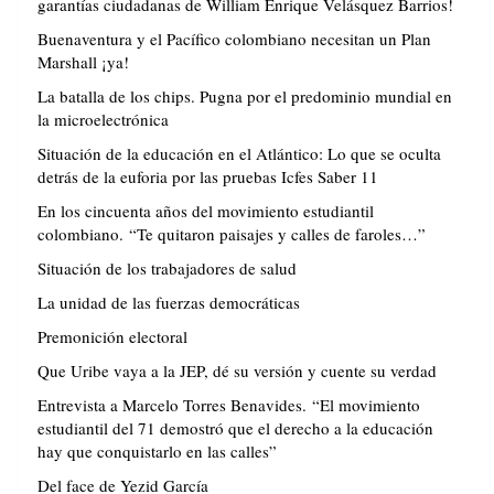
garantías ciudadanas de William Enrique Velásquez Barrios!
Buenaventura y el Pacífico colombiano necesitan un Plan
Marshall ¡ya!
La batalla de los chips. Pugna por el predominio mundial en
la microelectrónica
Situación de la educación en el Atlántico: Lo que se oculta
detrás de la euforia por las pruebas Icfes Saber 11
En los cincuenta años del movimiento estudiantil
colombiano. “Te quitaron paisajes y calles de faroles…”
Situación de los trabajadores de salud
La unidad de las fuerzas democráticas
Premonición electoral
Que Uribe vaya a la JEP, dé su versión y cuente su verdad
Entrevista a Marcelo Torres Benavides. “El movimiento
estudiantil del 71 demostró que el derecho a la educación
hay que conquistarlo en las calles”
Del face de Yezid García