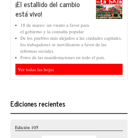
¡El estallido del cambio
está vivo!
18 de marzo: un viento a favor para
el gobierno y la consulta popular
De los pueblos más alejados a las ciudades capitales,
los trabajadores se movilizaron a favor de las
reformas sociales.
Fotos de las manifestaciones en todo el país.
Ver todas las hojas
Ediciones recientes
Edición 105