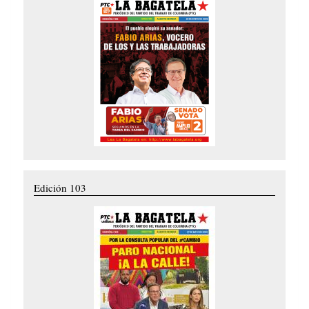
Edición 103