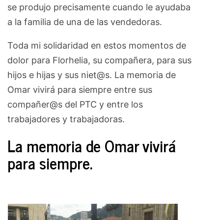
se produjo precisamente cuando le ayudaba
a la familia de una de las vendedoras.
Toda mi solidaridad en estos momentos de
dolor para Florhelia, su compañera, para sus
hijos e hijas y sus niet@s. La memoria de
Omar vivirá para siempre entre sus
compañer@s del PTC y entre los
trabajadores y trabajadoras.
La memoria de Omar vivirá
para siempre.