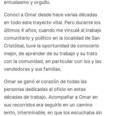
entusiasmo y orgullo.
Conocí a Omar desde hace varias décadas
en todo este trayecto vital. Pero durante los
últimos 4 años, cuando me vinculé al trabajo
comunitario y político en la localidad de San
Cristóbal, tuve la oportunidad de conocerlo
mejor, de aprender de su trabajo y su trato
con la comunidad, en particular con los y las
vendedoras y sus familias.
Omar se ganó el corazón de todas las
personas dedicadas al oficio en estas
décadas de trabajo. Acompañar a Omar en
sus recorridos era seguirlo en un camino
lento, interminable, en que los escuchaba sin