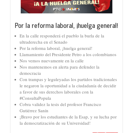
Por la reforma laboral, ¡huelga general!
En la calle responderá el pueblo la burla de la
ultraderecha en el Senado
Por la reforma laboral, ¡huelga general!
Llamamiento del Presidente Petro a los colombianos
Nos vemos nuevamente en la calle
Nos mantenemos en alerta para defender la
democracia
Con trampas y leguleyadas los partidos tradicionales
le negaron la oportunidad a la ciudadanía de decidir
a favor de sus derechos laborales con la
#ConsultaPopula
Cobra validez la tesis del profesor Francisco
Gutiérrez Sanín
¡Bravo por los estudiantes de la Esap, y su lucha por
la democratización de su Universidad!