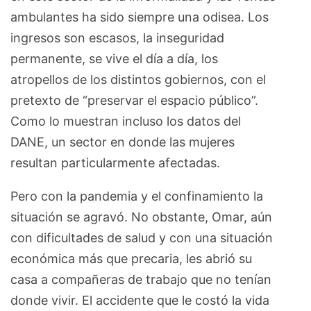
ambulantes ha sido siempre una odisea. Los
ingresos son escasos, la inseguridad
permanente, se vive el día a día, los
atropellos de los distintos gobiernos, con el
pretexto de “preservar el espacio público”.
Como lo muestran incluso los datos del
DANE, un sector en donde las mujeres
resultan particularmente afectadas.
Pero con la pandemia y el confinamiento la
situación se agravó. No obstante, Omar, aún
con dificultades de salud y con una situación
económica más que precaria, les abrió su
casa a compañeras de trabajo que no tenían
donde vivir. El accidente que le costó la vida