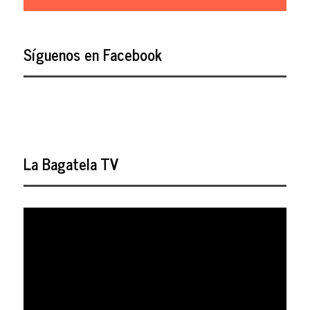
Síguenos en Facebook
La Bagatela TV