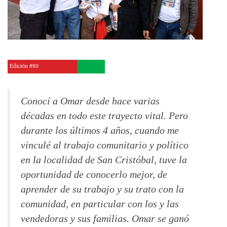
Edición #80
Conocí a Omar desde hace varias
décadas en todo este trayecto vital. Pero
durante los últimos 4 años, cuando me
vinculé al trabajo comunitario y político
en la localidad de San Cristóbal, tuve la
oportunidad de conocerlo mejor, de
aprender de su trabajo y su trato con la
comunidad, en particular con los y las
vendedoras y sus familias. Omar se ganó