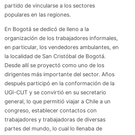
partido de vincularse a los sectores
populares en las regiones.
En Bogotá se dedicó de lleno a la
organización de los trabajadores informales,
en particular, los vendedores ambulantes, en
la localidad de San Cristóbal de Bogotá.
Desde allí se proyectó como uno de los
dirigentes más importante del sector. Años
después participó en la conformación de la
UGI-CUT y se convirtió en su secretario
general, lo que permitió viajar a Chile a un
congreso, establecer contactos con
trabajadores y trabajadoras de diversas
partes del mundo, lo cual lo llenaba de