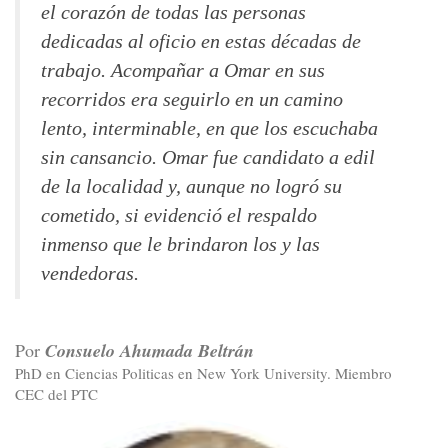
el corazón de todas las personas
dedicadas al oficio en estas décadas de
trabajo. Acompañar a Omar en sus
recorridos era seguirlo en un camino
lento, interminable, en que los escuchaba
sin cansancio. Omar fue candidato a edil
de la localidad y, aunque no logró su
cometido, si evidenció el respaldo
inmenso que le brindaron los y las
vendedoras.
Por
Consuelo Ahumada Beltrán
PhD en Ciencias Politicas en New York University. Miembro
CEC del PTC