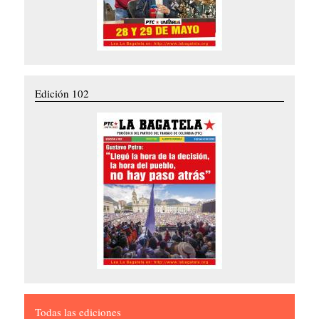
Edición 102
Todas las ediciones