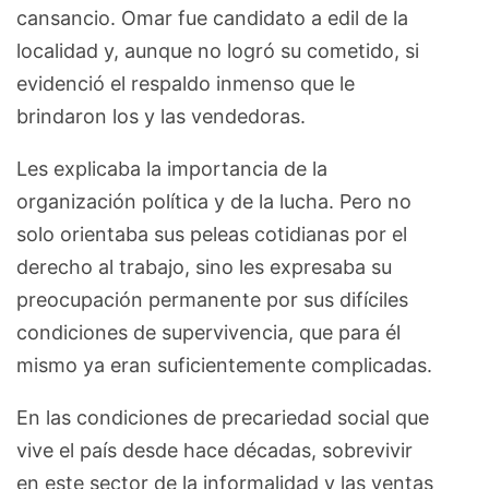
cansancio. Omar fue candidato a edil de la
localidad y, aunque no logró su cometido, si
evidenció el respaldo inmenso que le
brindaron los y las vendedoras.
Les explicaba la importancia de la
organización política y de la lucha. Pero no
solo orientaba sus peleas cotidianas por el
derecho al trabajo, sino les expresaba su
preocupación permanente por sus difíciles
condiciones de supervivencia, que para él
mismo ya eran suficientemente complicadas.
En las condiciones de precariedad social que
vive el país desde hace décadas, sobrevivir
en este sector de la informalidad y las ventas