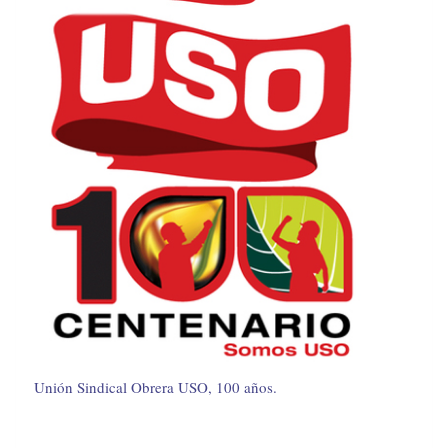
Unión Sindical Obrera USO, 100 años.