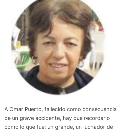
A Omar Puerto, fallecido como consecuencia
de un grave accidente, hay que recordarlo
como lo que fue: un grande, un luchador de