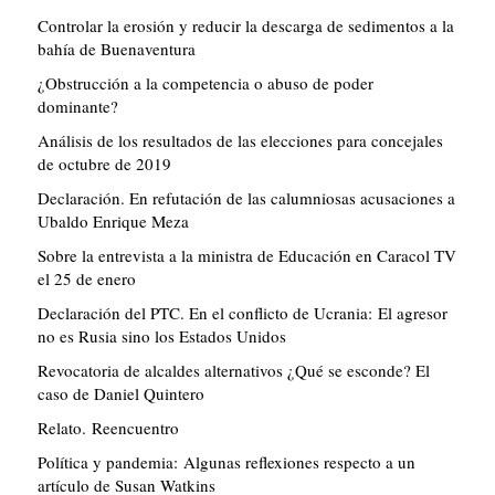
Controlar la erosión y reducir la descarga de sedimentos a la
bahía de Buenaventura
¿Obstrucción a la competencia o abuso de poder
dominante?
Análisis de los resultados de las elecciones para concejales
de octubre de 2019
Declaración. En refutación de las calumniosas acusaciones a
Ubaldo Enrique Meza
Sobre la entrevista a la ministra de Educación en Caracol TV
el 25 de enero
Declaración del PTC. En el conflicto de Ucrania: El agresor
no es Rusia sino los Estados Unidos
Revocatoria de alcaldes alternativos ¿Qué se esconde? El
caso de Daniel Quintero
Relato. Reencuentro
Política y pandemia: Algunas reflexiones respecto a un
artículo de Susan Watkins