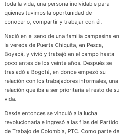
toda la vida, una persona inolvidable para
quienes tuvimos la oportunidad de
conocerlo, compartir y trabajar con él.
Nació en el seno de una familia campesina en
la vereda de Puerta Chiquita, en Pesca,
Boyacá, y vivió y trabajó en el campo hasta
poco antes de los veinte años. Después se
trasladó a Bogotá, en donde empezó su
relación con los trabajadores informales, una
relación que iba a ser prioritaria el resto de su
vida.
Desde entonces se vinculó a la lucha
revolucionaria e ingresó a las filas del Partido
de Trabajo de Colombia, PTC. Como parte de