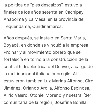
la política de “pies descalzos”, estuvo a
finales de los años setenta en Cachipay,
Anapoima y La Mesa, en la provincia del
Tequendama, Cundinamarca.
Años después, se instaló en Santa María,
Boyacá, en donde se vinculó a la empresa
Proinar y al movimiento obrero que se
fortalecía en torno a la construcción de la
central hidroeléctrica del Guavio, a cargo de
la multinacional italiana Impregilo. Allí
estuvieron también Luz Marina Alfonso, Ciro
Jiménez, Orlando Ardila, Alfonso Espinosa,
Alirio Valero, Otoniel Moreno y nuestra líder
comunitaria de la región, Josefina Bonilla,