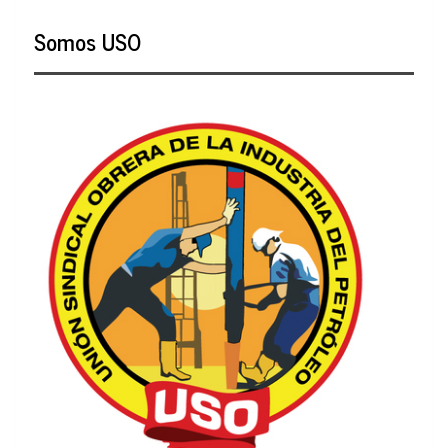
Somos USO