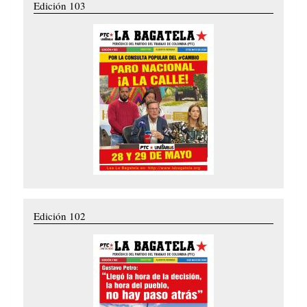
Edición 103
Edición 102