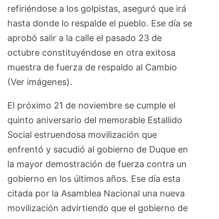
refiriéndose a los golpistas, aseguró que irá
hasta donde lo respalde el pueblo. Ese día se
aprobó salir a la calle el pasado 23 de
octubre constituyéndose en otra exitosa
muestra de fuerza de respaldo al Cambio
(Ver imágenes).
El próximo 21 de noviembre se cumple el
quinto aniversario del memorable Estallido
Social estruendosa movilización que
enfrentó y sacudió al gobierno de Duque en
la mayor demostración de fuerza contra un
gobierno en los últimos años. Ese día esta
citada por la Asamblea Nacional una nueva
movilización advirtiendo que el gobierno de