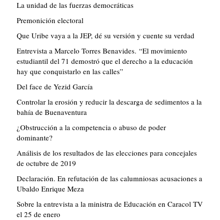
La unidad de las fuerzas democráticas
Premonición electoral
Que Uribe vaya a la JEP, dé su versión y cuente su verdad
Entrevista a Marcelo Torres Benavides. “El movimiento
estudiantil del 71 demostró que el derecho a la educación
hay que conquistarlo en las calles”
Del face de Yezid García
Controlar la erosión y reducir la descarga de sedimentos a la
bahía de Buenaventura
¿Obstrucción a la competencia o abuso de poder
dominante?
Análisis de los resultados de las elecciones para concejales
de octubre de 2019
Declaración. En refutación de las calumniosas acusaciones a
Ubaldo Enrique Meza
Sobre la entrevista a la ministra de Educación en Caracol TV
el 25 de enero