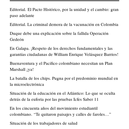
Editorial. El Pacto Histórico, por la unidad y el cambio: gran
paso adelante
Editorial. La criminal demora de la vacunación en Colombia
Duque debe una explicación sobre la fallida Operación
Gedeón
En Galapa. ¡Respeto de los derechos fundamentales y las
garantías ciudadanas de William Enrique Velásquez Barrios!
Buenaventura y el Pacífico colombiano necesitan un Plan
Marshall ¡ya!
La batalla de los chips. Pugna por el predominio mundial en
la microelectrónica
Situación de la educación en el Atlántico: Lo que se oculta
detrás de la euforia por las pruebas Icfes Saber 11
En los cincuenta años del movimiento estudiantil
colombiano. “Te quitaron paisajes y calles de faroles…”
Situación de los trabajadores de salud