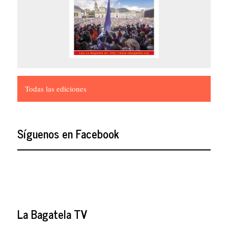
Todas las ediciones
Síguenos en Facebook
La Bagatela TV