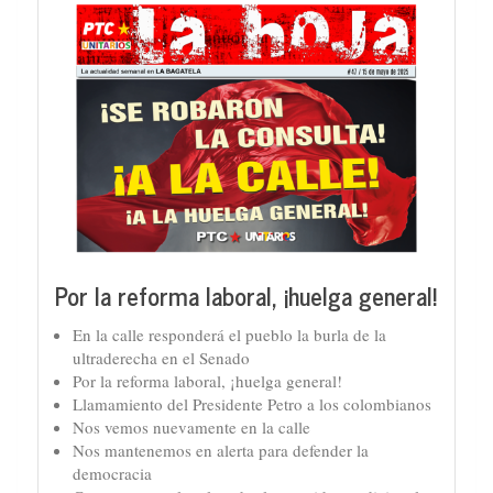
Por la reforma laboral, ¡huelga general!
En la calle responderá el pueblo la burla de la
ultraderecha en el Senado
Por la reforma laboral, ¡huelga general!
Llamamiento del Presidente Petro a los colombianos
Nos vemos nuevamente en la calle
Nos mantenemos en alerta para defender la
democracia