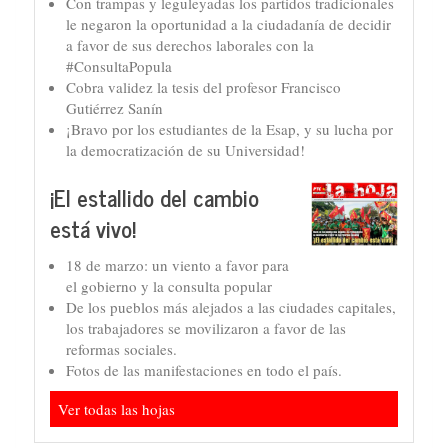
Con trampas y leguleyadas los partidos tradicionales
le negaron la oportunidad a la ciudadanía de decidir
a favor de sus derechos laborales con la
#ConsultaPopula
Cobra validez la tesis del profesor Francisco
Gutiérrez Sanín
¡Bravo por los estudiantes de la Esap, y su lucha por
la democratización de su Universidad!
¡El estallido del cambio
está vivo!
18 de marzo: un viento a favor para
el gobierno y la consulta popular
De los pueblos más alejados a las ciudades capitales,
los trabajadores se movilizaron a favor de las
reformas sociales.
Fotos de las manifestaciones en todo el país.
Ver todas las hojas