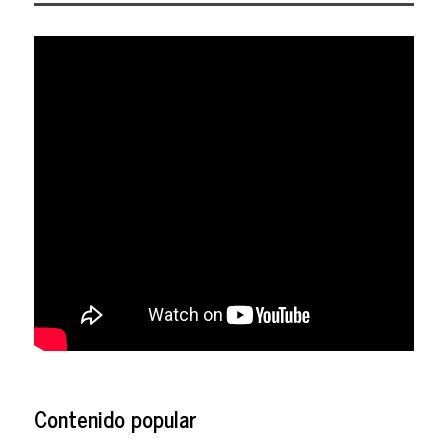
Contenido popular