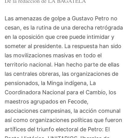
De la redacción de LA BAGATELA
Las amenazas de golpe a Gustavo Petro no
cesan, es la rutina de una derecha retrógrada
en la oposición que cree puede intimidar y
someter al presidente. La respuesta han sido
las movilizaciones masivas en todo el
territorio nacional. Han hecho parte de ellas
las centrales obreras, las organizaciones de
pensionados, la Minga indígena, La
Coordinadora Nacional para el Cambio, los
maestros agrupados en Fecode,
asociaciones campesinas, la acción comunal
así como organizaciones políticas que fueron
artífices del triunfo electoral de Petro: El