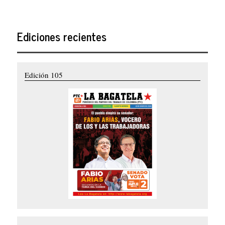
Ediciones recientes
Edición 105