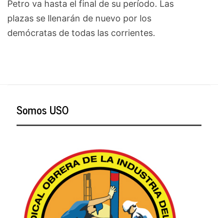
Petro va hasta el final de su período. Las
plazas se llenarán de nuevo por los
demócratas de todas las corrientes.
Somos USO