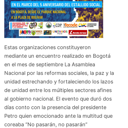
Estas organizaciones constituyeron
mediante un encuentro realizado en Bogotá
en el mes de septiembre La Asamblea
Nacional por las reformas sociales, la paz y la
unidad estrechando y fortaleciendo los lazos
de unidad entre los múltiples sectores afines
al gobierno nacional. El evento que duró dos
días conto con la presencia del presidente
Petro quien emocionado ante la multitud que
coreaba “No pasarán, no pasarán”