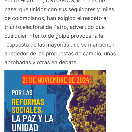
Pacto Histórico, UNITARIOS, liberales de
base, que unidos con sus seguidores y miles
de colombianos, han exigido el respeto al
triunfo electoral de Petro, advertido que
cualquier intento de golpe provocaría la
respuesta de las mayorías que se mantienen
alrededor de las propuestas de cambio, unas
aprobadas y otras en debate.