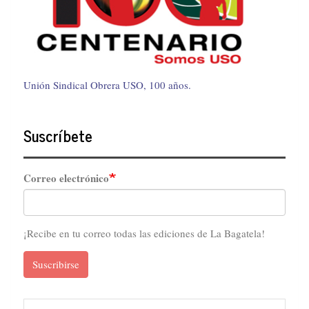
Unión Sindical Obrera USO, 100 años.
Suscríbete
Correo electrónico
¡Recibe en tu correo todas las ediciones de La Bagatela!
Suscribirse