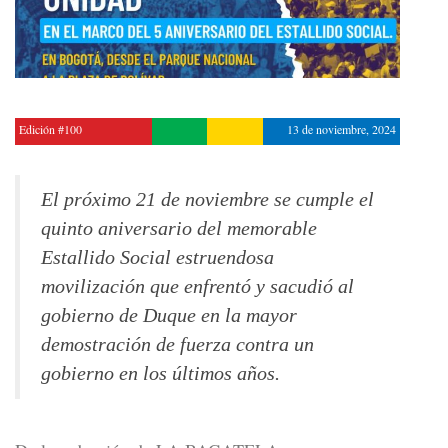
Edición #100
13 de noviembre, 2024
El próximo 21 de noviembre se cumple el
quinto aniversario del memorable
Estallido Social estruendosa
movilización que enfrentó y sacudió al
gobierno de Duque en la mayor
demostración de fuerza contra un
gobierno en los últimos años.