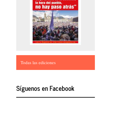
Todas las ediciones
Síguenos en Facebook