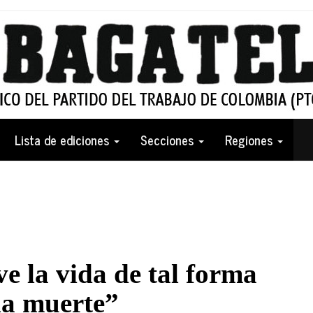
Lista de ediciones
Secciones
Regiones
e la vida de tal forma
la muerte”