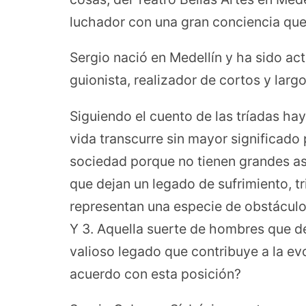
luchador con una gran conciencia que i
Sergio nació en Medellín y ha sido acto
guionista, realizador de cortos y lar
Siguiendo el cuento de las tríadas hay
vida transcurre sin mayor significado 
sociedad porque no tienen grandes as
que dejan un legado de sufrimiento, tr
representan una especie de obstáculo
Y 3. Aquella suerte de hombres que d
valioso legado que contribuye a la ev
acuerdo con esta posición?