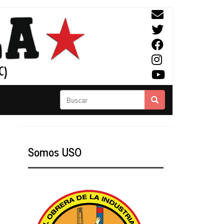
Buscar
Buscar
Somos USO