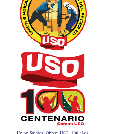
Unión Sindical Obrera USO, 100 años.