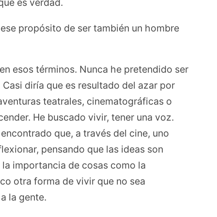
que es verdad.
a ese propósito de ser también un hombre
en esos términos. Nunca he pretendido ser
Casi diría que es resultado del azar por
aventuras teatrales, cinematográficas o
cender. He buscado vivir, tener una voz.
encontrado que, a través del cine, uno
eflexionar, pensando que las ideas son
 la importancia de cosas como la
co otra forma de vivir que no sea
a la gente.