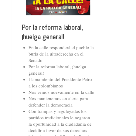
Por la reforma laboral,
¡huelga general!
En la calle responderá el pueblo la
burla de la ultraderecha en el
Senado
Por la reforma laboral, ¡huelga
general!
Llamamiento del Presidente Petro
a los colombianos
Nos vemos nuevamente en la calle
Nos mantenemos en alerta para
defender la democracia
Con trampas y leguleyadas los
partidos tradicionales le negaron
la oportunidad a la ciudadanía de
decidir a favor de sus derechos