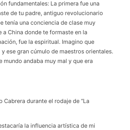
ción fundamentales: La primera fue una
ste de tu padre, antiguo revolucionario
e tenía una conciencia de clase muy
e a China donde te formaste en la
ación, fue la espiritual. Imagino que
, y ese gran cúmulo de maestros orientales.
ste mundo andaba muy mal y que era
o Cabrera durante el rodaje de “La
stacaría la influencia artística de mi