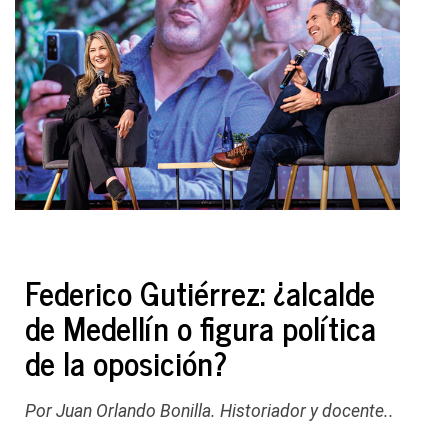
Federico Gutiérrez: ¿alcalde
de Medellín o figura política
de la oposición?
Por Juan Orlando Bonilla. Historiador y docente..