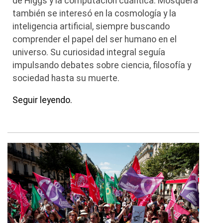
de Higgs y la computación cuántica. Mosquera
también se interesó en la cosmología y la
inteligencia artificial, siempre buscando
comprender el papel del ser humano en el
universo. Su curiosidad integral seguía
impulsando debates sobre ciencia, filosofía y
sociedad hasta su muerte.
Seguir leyendo.