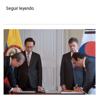
Seguir leyendo.