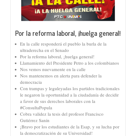
Por la reforma laboral, ¡huelga general!
En la calle responderá el pueblo la burla de la
ultraderecha en el Senado
Por la reforma laboral, ¡huelga general!
Llamamiento del Presidente Petro a los colombianos
Nos vemos nuevamente en la calle
Nos mantenemos en alerta para defender la
democracia
Con trampas y leguleyadas los partidos tradicionales
le negaron la oportunidad a la ciudadanía de decidir
a favor de sus derechos laborales con la
#ConsultaPopula
Cobra validez la tesis del profesor Francisco
Gutiérrez Sanín
¡Bravo por los estudiantes de la Esap, y su lucha por
la democratización de su Universidad!