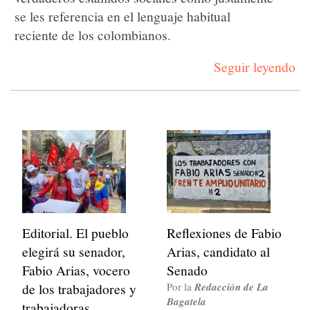
se les referencia en el lenguaje habitual
reciente de los colombianos.
Seguir leyendo
Editorial. El pueblo
Reflexiones de Fabio
elegirá su senador,
Arias, candidato al
Fabio Arias, vocero
Senado
de los trabajadores y
Por la
Redacción de La
Bagatela
trabajadoras