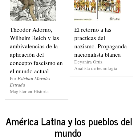
Theodor Adorno,
El retorno a las
Wilhelm Reich y las
practicas del
ambivalencias de la
nazismo. Propaganda
aplicación del
nacionalista blanca
concepto fascismo en
Deyanira Ortiz
Analista de tecnología
el mundo actual
Por
Esteban Morales
Estrada
Magíster en Historia
América Latina y los pueblos del
mundo