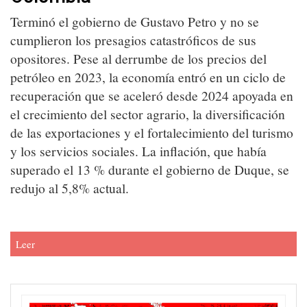
Terminó el gobierno de Gustavo Petro y no se
cumplieron los presagios catastróficos de sus
opositores. Pese al derrumbe de los precios del
petróleo en 2023, la economía entró en un ciclo de
recuperación que se aceleró desde 2024 apoyada en
el crecimiento del sector agrario, la diversificación
de las exportaciones y el fortalecimiento del turismo
y los servicios sociales. La inflación, que había
superado el 13 % durante el gobierno de Duque, se
redujo al 5,8% actual.
Leer