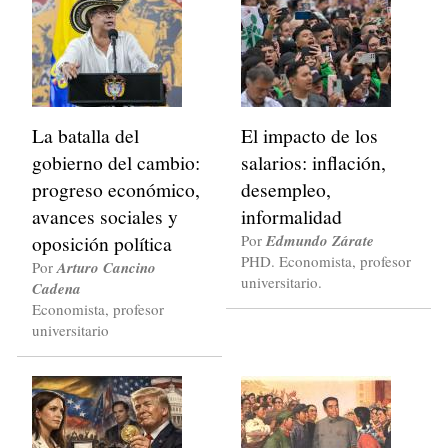
La batalla del
El impacto de los
gobierno del cambio:
salarios: inflación,
progreso económico,
desempleo,
avances sociales y
informalidad
oposición política
Por
Edmundo Zárate
PHD. Economista, profesor
Por
Arturo Cancino
universitario.
Cadena
Economista, profesor
universitario