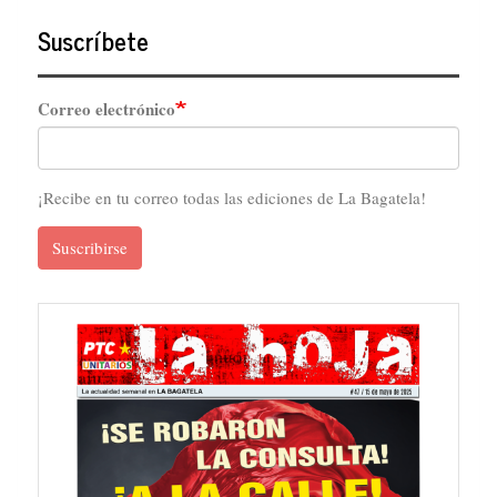
Suscríbete
Correo electrónico
¡Recibe en tu correo todas las ediciones de La Bagatela!
Suscribirse