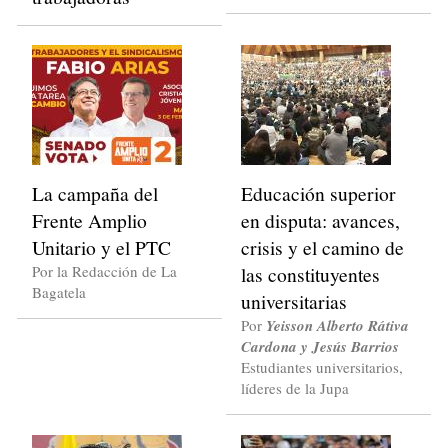
La campaña del
Educación superior
Frente Amplio
en disputa: avances,
Unitario y el PTC
crisis y el camino de
Por la Redacción de La
las constituyentes
Bagatela
universitarias
Por
Yeisson Alberto Rátiva
Cardona y Jesús Barrios
Estudiantes universitarios,
líderes de la Jupa