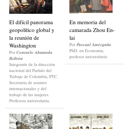
El difícil panorama
En memoria del
geopolítico global y
camarada Zhou En-
la reunión de
lai
Washington
Por
Pascual Amézquita
PhD. en Economía,
Por
Consuelo Ahumada
profesor universitario
Beltrán
Integrante de la dirección
nacional del Partido del
Trabajo de Colombia, PTC.
Secretaria de asuntos
internacionales y del
trabajo de las mujeres.
Profesora universitaria.