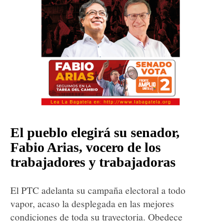
El pueblo elegirá su senador,
Fabio Arias, vocero de los
trabajadores y trabajadoras
El PTC adelanta su campaña electoral a todo
vapor, acaso la desplegada en las mejores
condiciones de toda su trayectoria. Obedece