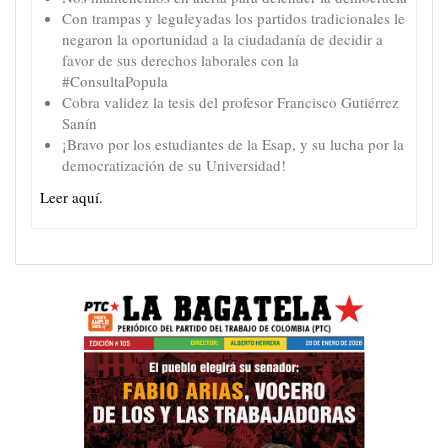
Con trampas y leguleyadas los partidos tradicionales le
negaron la oportunidad a la ciudadanía de decidir a
favor de sus derechos laborales con la
#ConsultaPopula
Cobra validez la tesis del profesor Francisco Gutiérrez
Sanín
¡Bravo por los estudiantes de la Esap, y su lucha por la
democratización de su Universidad!
Leer aquí.