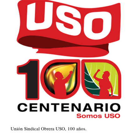
Unión Sindical Obrera USO, 100 años.