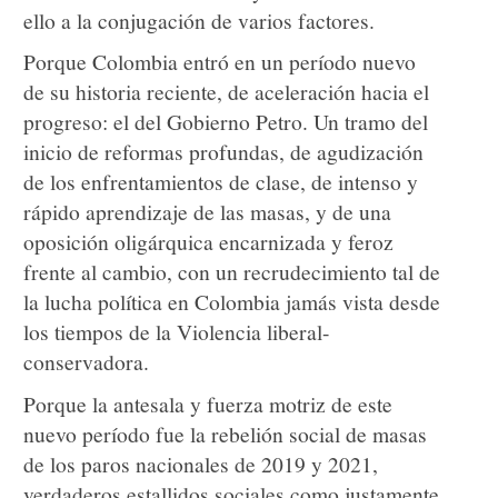
ello a la conjugación de varios factores.
Porque Colombia entró en un período nuevo
de su historia reciente, de aceleración hacia el
progreso: el del Gobierno Petro. Un tramo del
inicio de reformas profundas, de agudización
de los enfrentamientos de clase, de intenso y
rápido aprendizaje de las masas, y de una
oposición oligárquica encarnizada y feroz
frente al cambio, con un recrudecimiento tal de
la lucha política en Colombia jamás vista desde
los tiempos de la Violencia liberal-
conservadora.
Porque la antesala y fuerza motriz de este
nuevo período fue la rebelión social de masas
de los paros nacionales de 2019 y 2021,
verdaderos estallidos sociales como justamente